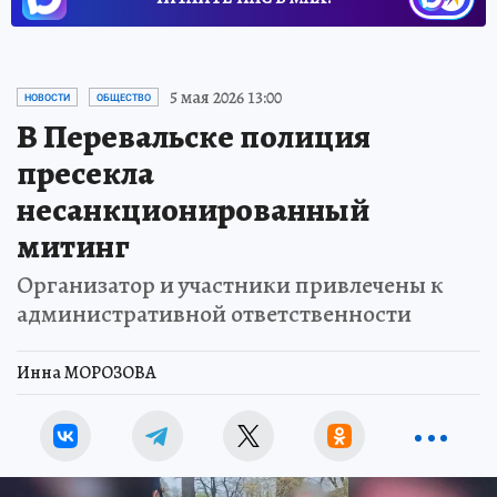
5 мая 2026 13:00
НОВОСТИ
ОБЩЕСТВО
В Перевальске полиция
пресекла
несанкционированный
митинг
Организатор и участники привлечены к
административной ответственности
Инна МОРОЗОВА