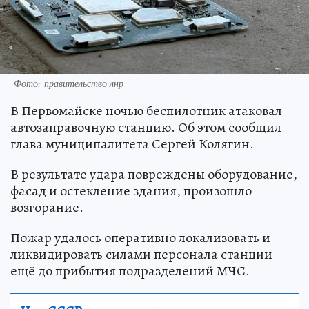
Фото: правительство лнр
В Первомайске ночью беспилотник атаковал
автозаправочную станцию. Об этом сообщил
глава муниципалитета Сергей Колягин.
В результате удара повреждены оборудование,
фасад и остекление здания, произошло
возгорание.
Пожар удалось оперативно локализовать и
ликвидировать силами персонала станции
ещё до прибытия подразделений МЧС.