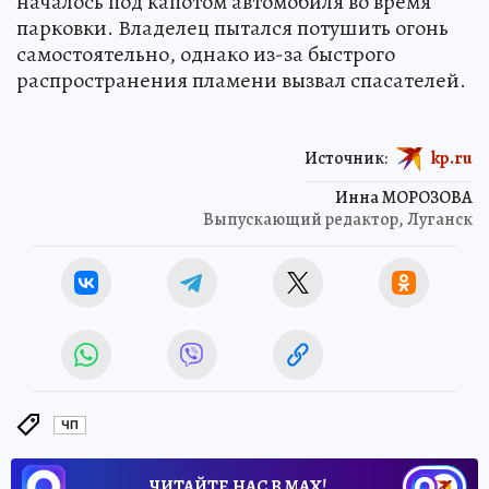
началось под капотом автомобиля во время
парковки. Владелец пытался потушить огонь
самостоятельно, однако из-за быстрого
распространения пламени вызвал спасателей.
Источник:
kp.ru
Инна МОРОЗОВА
Выпускающий редактор, Луганск
ЧП
ЧИТАЙТЕ НАС В МАХ!