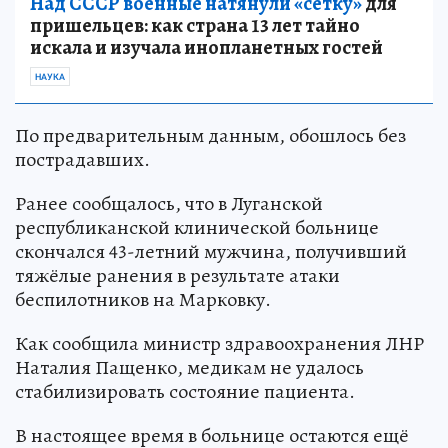
Над СССР военные натянули «сетку»
для
пришельцев: как страна 13 лет тайно
искала и изучала инопланетных гостей
НАУКА
По предварительным данным, обошлось без
пострадавших.
Ранее сообщалось, что в Луганской
республиканской клинической больнице
скончался 43-летний мужчина, получивший
тяжёлые ранения в результате атаки
беспилотников на Марковку.
Как сообщила министр здравоохранения ЛНР
Наталия Пащенко, медикам не удалось
стабилизировать состояние пациента.
В настоящее время в больнице остаются ещё