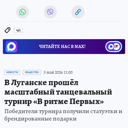
ЧП
ЧИТАЙТЕ НАС В МАХ!
5 мая 2026 11:00
НОВОСТИ
ОБЩЕСТВО
В Луганске прошёл
масштабный танцевальный
турнир «В ритме Первых»
Победители турнира получили статуэтки и
брендированные подарки