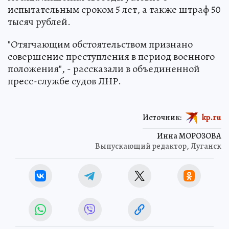
испытательным сроком 5 лет, а также штраф 50
тысяч рублей.
"Отягчающим обстоятельством признано
совершение преступления в период военного
положения", - рассказали в объединенной
пресс-службе судов ЛНР.
Источник:
kp.ru
Инна МОРОЗОВА
Выпускающий редактор, Луганск