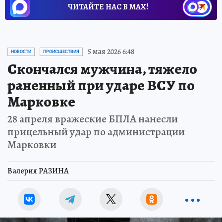
ЧИТАЙТЕ НАС В МАХ!
5 мая 2026 6:48
НОВОСТИ
ПРОИСШЕСТВИЯ
Скончался мужчина, тяжело
раненный при ударе ВСУ по
Марковке
28 апреля вражеские БПЛА нанесли
прицельный удар по администрации
Марковки
Валерия РАЗИНА