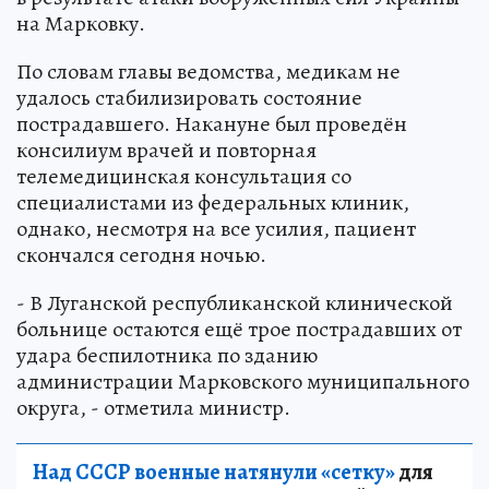
на Марковку.
По словам главы ведомства, медикам не
удалось стабилизировать состояние
пострадавшего. Накануне был проведён
консилиум врачей и повторная
телемедицинская консультация со
специалистами из федеральных клиник,
однако, несмотря на все усилия, пациент
скончался сегодня ночью.
- В Луганской республиканской клинической
больнице остаются ещё трое пострадавших от
удара беспилотника по зданию
администрации Марковского муниципального
округа, - отметила министр.
Над СССР военные натянули «сетку»
для