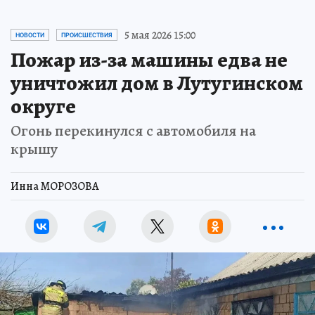
5 мая 2026 15:00
НОВОСТИ
ПРОИСШЕСТВИЯ
Пожар из-за машины едва не
уничтожил дом в Лутугинском
округе
Огонь перекинулся с автомобиля на
крышу
Инна МОРОЗОВА