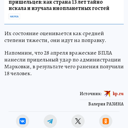
пришельцев: как страна 13 лет тайно
искала и изучала инопланетных гостей
НАУКА
Их состояние оценивается как средней
степени тяжести, они идут на поправку.
Напомним, что 28 апреля вражеские БПЛА
нанесли прицельный удар по администрации
Марковки, в результате чего ранения получили
18 человек.
Источник:
kp.ru
Валерия РАЗИНА