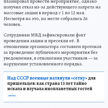
планировал провести мероприятие, однако
получил отказ из-за действующего запрета на
массовые акции в период с 1 по 12 мая.
Несмотря на это, на месте собрались 26
человек.
Сотрудники МВД зафиксировали факт
проведения акции и пресекли её. В
отношении организатора составлен протокол
за проведение публичного мероприятия без
уведомления, в отношении участников — за
нарушение установленного порядка.
Над СССР военные натянули «сетку»
для
пришельцев: как страна 13 лет тайно
искала и изучала инопланетных гостей
НАУКА