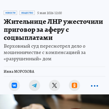
5 мая 2026 12:00
НОВОСТИ
ОБЩЕСТВО
Жительнице ЛНР ужесточили
приговор за аферу с
соцвыплатами
Верховный суд пересмотрел дело о
мошенничестве с компенсацией за
«разрушенный» дом
Инна МОРОЗОВА