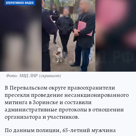
Фото: МВД ЛНР (скриншот)
В Перевальском округе правоохранители
пресекли проведение несанкционированного
митинга в Зоринске и составили
административные протоколы в отношении
организатора и участников.
По данным полиции, 65-летний мужчина