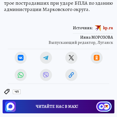
трое пострадавших при ударе БПЛА по зданию
администрации Марковского округа.
Источник:
kp.ru
Инна МОРОЗОВА
Выпускающий редактор, Луганск
ЧП
ЧИТАЙТЕ НАС В МАХ!