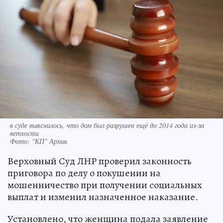
в суде выяснилось, что дом был разрушен ещё до 2014 года из-за
ветхости
Фото:
"КП" Архив.
Верховный Суд ЛНР проверил законность
приговора по делу о покушении на
мошенничество при получении социальных
выплат и изменил назначенное наказание.
Установлено, что женщина подала заявление