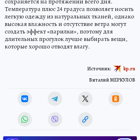
сохраняется на протяжении всего дня.
Температура плюс 24 градуса позволяет носить
легкую одежду из натуральных тканей, однако
высокая влажность и отсутствие ветра могут
создать эффект «парилки», поэтому для
длительных прогулок лучше выбирать вещи,
которые хорошо отводят влагу.
Источник:
kp.ru
Виталий МЕРКУЛОВ