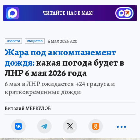
ЧИТАЙТЕ НАС В МАХ!
6 мая 2026 3:00
НОВОСТИ
ОБЩЕСТВО
Жара под аккомпанемент
дождя:
какая погода будет в
ЛНР 6 мая 2026 года
6 мая в ЛНР ожидается +24 градуса и
кратковременные дожди
Виталий МЕРКУЛОВ