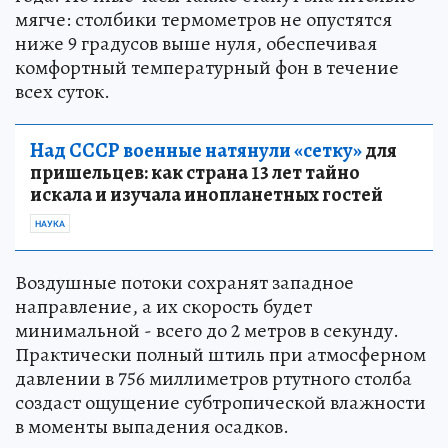
мягче: столбики термометров не опустятся
ниже 9 градусов выше нуля, обеспечивая
комфортный температурный фон в течение
всех суток.
Над СССР военные натянули «сетку»
для
пришельцев: как страна 13 лет тайно
искала и изучала инопланетных гостей
НАУКА
Воздушные потоки сохранят западное
направление, а их скорость будет
минимальной - всего до 2 метров в секунду.
Практически полный штиль при атмосферном
давлении в 756 миллиметров ртутного столба
создаст ощущение субтропической влажности
в моменты выпадения осадков.