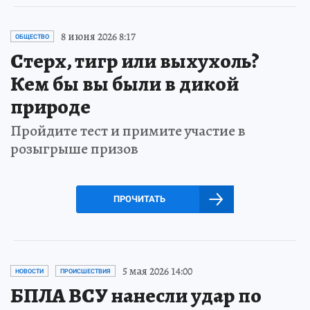
8 июня 2026 8:17
ОБЩЕСТВО
Стерх, тигр или выхухоль?
Кем бы вы были в дикой
природе
Пройдите тест и примите участие в
розыгрыше призов
ПРОЧИТАТЬ
5 мая 2026 14:00
НОВОСТИ
ПРОИСШЕСТВИЯ
БПЛА ВСУ нанесли удар по