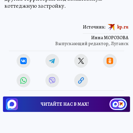
коттеджную застройку.
Источник:
kp.ru
Инна МОРОЗОВА
Выпускающий редактор, Луганск
ЧИТАЙТЕ НАС В МАХ!