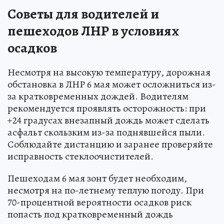
Советы для водителей и
пешеходов ЛНР в условиях
осадков
Несмотря на высокую температуру, дорожная
обстановка в ЛНР 6 мая может осложниться из-
за кратковременных дождей. Водителям
рекомендуется проявлять осторожность: при
+24 градусах внезапный дождь может сделать
асфальт скользким из-за поднявшейся пыли.
Соблюдайте дистанцию и заранее проверяйте
исправность стеклоочистителей.
Пешеходам 6 мая зонт будет необходим,
несмотря на по-летнему теплую погоду. При
70-процентной вероятности осадков риск
попасть под кратковременный дождь