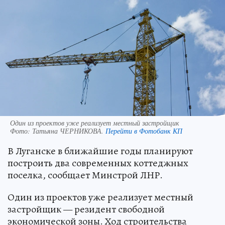
Один из проектов уже реализует местный застройщик
Фото:
Татьяна ЧЕРНИКОВА.
Перейти в Фотобанк КП
В Луганске в ближайшие годы планируют
построить два современных коттеджных
поселка, сообщает Минстрой ЛНР.
Один из проектов уже реализует местный
застройщик — резидент свободной
экономической зоны. Ход строительства