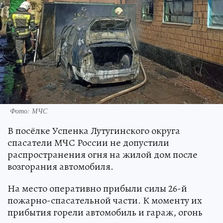
Фото: МЧС
В посёлке Успенка Лутугинского округа
спасатели МЧС России не допустили
распространения огня на жилой дом после
возгорания автомобиля.
На место оперативно прибыли силы 26-й
пожарно-спасательной части. К моменту их
прибытия горели автомобиль и гараж, огонь