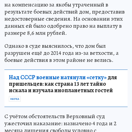
на компенсацию за якобы утраченный в
результате боевых действий дом, предоставив
недостоверные сведения. На основании этих
данных ей было одобрено право на выплату в
размере 8,6 млн рублей.
Однако в суде выяснилось, что дом был
разрушен ещё до 2014 года из-за ветхости, а
боевые действия в этом районе не велись.
Над СССР военные натянули «сетку»
для
пришельцев: как страна 13 лет тайно
искала и изучала инопланетных гостей
НАУКА
С учётом обстоятельств Верховный суд
ужесточил наказание: назначено 4 года и 2
месяца лишения свободы условно с