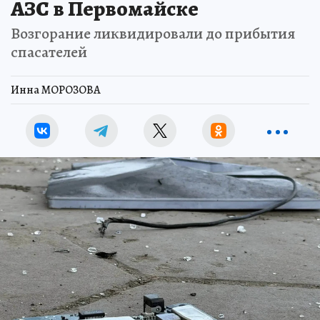
АЗС в Первомайске
Возгорание ликвидировали до прибытия
спасателей
Инна МОРОЗОВА