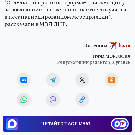
"Отдельный протокол оформлен на женщину
за вовлечение несовершеннолетнего в участие
в несанкционированном мероприятии", -
рассказали в МВД ЛНР.
Источник:
kp.ru
Инна МОРОЗОВА
Выпускающий редактор, Луганск
ЧИТАЙТЕ НАС В МАХ!