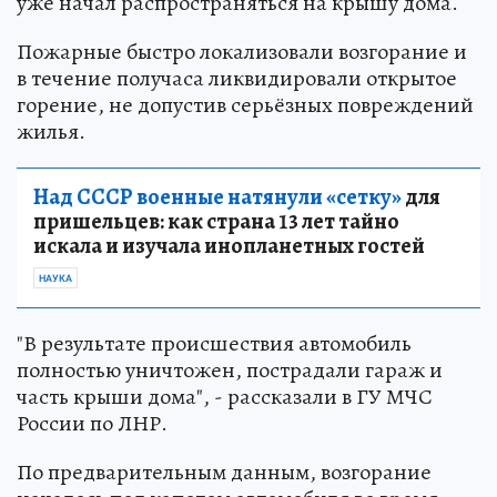
уже начал распространяться на крышу дома.
Пожарные быстро локализовали возгорание и
в течение получаса ликвидировали открытое
горение, не допустив серьёзных повреждений
жилья.
Над СССР военные натянули «сетку»
для
пришельцев: как страна 13 лет тайно
искала и изучала инопланетных гостей
НАУКА
"В результате происшествия автомобиль
полностью уничтожен, пострадали гараж и
часть крыши дома", - рассказали в ГУ МЧС
России по ЛНР.
По предварительным данным, возгорание