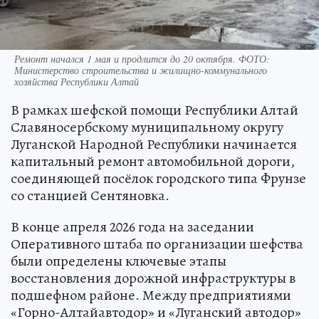
Ремонт начался 1 мая и продлится до 20 октября. ФОТО:
Министерство строительства и жилищно-коммунального
хозяйства Республики Алтай
В рамках шефской помощи Республики Алтай
Славяносербскому муниципальному округу
Луганской Народной Республики начинается
капитальный ремонт автомобильной дороги,
соединяющей посёлок городского типа Фрунзе
со станцией Сентяновка.
В конце апреля 2026 года на заседании
Оперативного штаба по организации шефства
были определены ключевые этапы
восстановления дорожной инфраструктуры в
подшефном районе. Между предприятиями
«Горно-Алтайавтодор» и «Луганский автодор»