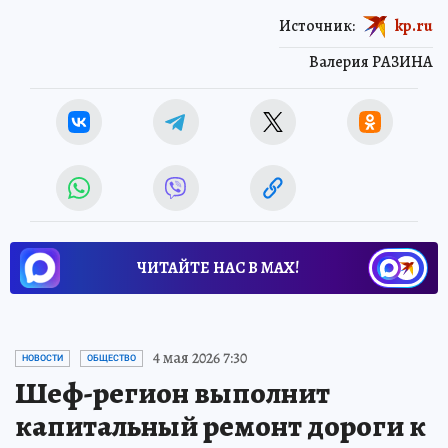
Источник:
kp.ru
Валерия РАЗИНА
ЧИТАЙТЕ НАС В МАХ!
4 мая 2026 7:30
НОВОСТИ
ОБЩЕСТВО
Шеф-регион выполнит
капитальный ремонт дороги к