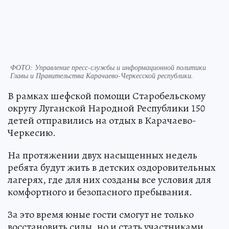
ФОТО: Управление пресс-службы и информационной политики
Главы и Правительства Карачаево-Черкесской республики.
В рамках шефской помощи Старобельскому
округу Луганской Народной Республики 150
детей отправились на отдых в Карачаево-
Черкесию.
На протяжении двух насыщенных недель
ребята будут жить в детских оздоровительных
лагерях, где для них созданы все условия для
комфортного и безопасного пребывания.
За это время юные гости смогут не только
восстановить силы, но и стать участниками