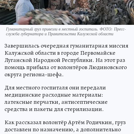
Гуманитарный груз привезли в местный госпиталь. ФОТО: Пресс-
служба губернатора и Правительства Калужской области
Завершилась очередная гуманитарная миссия
Калужской области в городе Первомайске
Луганской Народной Республики. На этот раз
помощь прибыла от волонтёров Людиновского
округа региона-шефа.
Для местного госпиталя они передали
медицинские расходные материалы:
латексные перчатки, антисептические
средства и пакеты для стерилизации.
Как рассказал волонтёр Артём Родичкин, груз
доставлен по назначению, а дополнительно