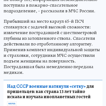
поступила в пожарно-спасательное
подразделение, - рассказали в МЧС России.
Прибывший на место караул 65-й ПСЧ
столкнулся с задачей высокой сложности:
извлечение пострадавшей с шестиметровой
глубины из затопленного ствола. Спасатели
действовали по отработанному алгоритму.
Применив комплект индивидуальной защиты
и страховки, сотрудники МЧС осуществили
подъем женщины на поверхность.
Пострадавшая была немедленно передана
медикам.
Над СССР военные натянули «сетку»
для
пришельцев: как страна 13 лет тайно
искала и изучала инопланетных гостей
НАУКА