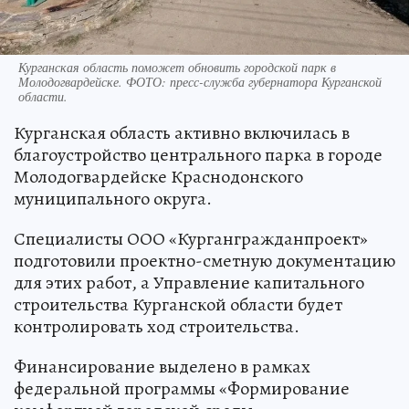
Курганская область поможет обновить городской парк в
Молодогвардейске. ФОТО: пресс-служба губернатора Курганской
области.
Курганская область активно включилась в
благоустройство центрального парка в городе
Молодогвардейске Краснодонского
муниципального округа.
Специалисты ООО «Кургангражданпроект»
подготовили проектно-сметную документацию
для этих работ, а Управление капитального
строительства Курганской области будет
контролировать ход строительства.
Финансирование выделено в рамках
федеральной программы «Формирование