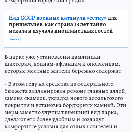
комфортной городской среды».
Над СССР военные натянули «сетку»
для
пришельцев: как страна 13 лет тайно
искала и изучала инопланетных гостей
НАУКА
В парке уже установлены памятники
шахтерам, воинам-афганцам и ополченцам,
которые местные жители бережно содержат.
- В этом году на средства из федерального
бюджета запланирован ремонт главных аллей,
замена скамеек, укладка нового асфальтового
покрытия и установка бордюрных камней. Эти
меры заметно улучшат внешний вид парка,
сделают его более удобным и создадут
комфортные условия для отдыха жителей и