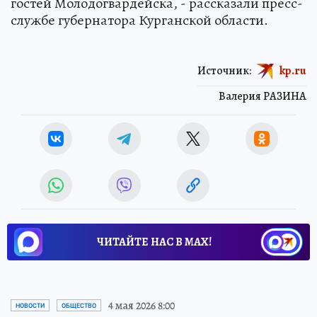
гостей Молодогвардейска, - рассказали пресс-
службе губернатора Курганской области.
Источник:
kp.ru
Валерия РАЗИНА
ЧИТАЙТЕ НАС В МАХ!
4 мая 2026 8:00
НОВОСТИ
ОБЩЕСТВО