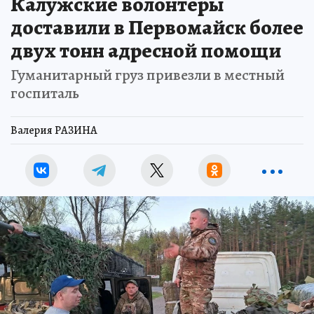
Калужские волонтёры
доставили в Первомайск более
двух тонн адресной помощи
Гуманитарный груз привезли в местный
госпиталь
Валерия РАЗИНА