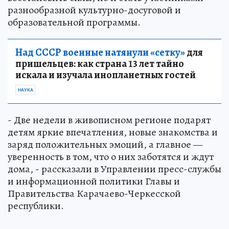
разнообразной культурно-досуговой и
образовательной программы.
Над СССР военные натянули «сетку»
для
пришельцев: как страна 13 лет тайно
искала и изучала инопланетных гостей
НАУКА
- Две недели в живописном регионе подарят
детям яркие впечатления, новые знакомства и
заряд положительных эмоций, а главное —
уверенность в том, что о них заботятся и ждут
дома, - рассказали в Управлении пресс-службы
и информационной политики Главы и
Правительства Карачаево-Черкесской
республики.