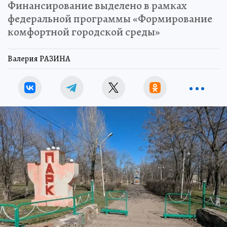
Финансирование выделено в рамках
федеральной программы «Формирование
комфортной городской среды»
Валерия РАЗИНА