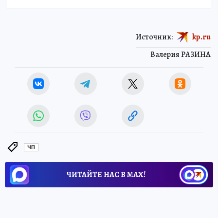
Источник:
kp.ru
Валерия РАЗИНА
ЧП
ЧИТАЙТЕ НАС В МАХ!