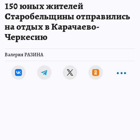
150 юных жителей
Старобельщины отправились
на отдых в Карачаево-
Черкесию
Валерия РАЗИНА