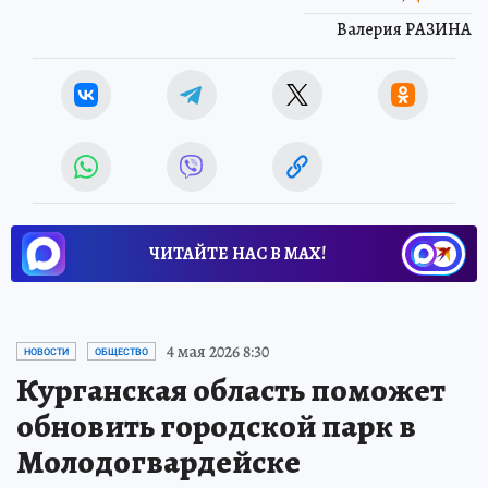
Валерия РАЗИНА
ЧИТАЙТЕ НАС В МАХ!
4 мая 2026 8:30
НОВОСТИ
ОБЩЕСТВО
Курганская область поможет
обновить городской парк в
Молодогвардейске