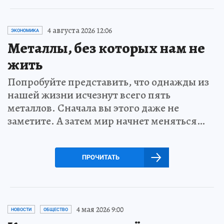
4 августа 2026 12:06
ЭКОНОМИКА
Металлы, без которых нам не
жить
Попробуйте представить, что однажды из
нашей жизни исчезнут всего пять
металлов. Сначала вы этого даже не
заметите. А затем мир начнет меняться…
ПРОЧИТАТЬ
4 мая 2026 9:00
НОВОСТИ
ОБЩЕСТВО