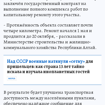
заключён государственный контракт на
выполнение полного комплекса работ по
капитальному ремонту этого участка.
- Протяжённость объекта составляет почти
четыре километра. Ремонт начался 1 мая и
продлится до 20 октября, - рассказали в
Министерстве строительства и жилищно-
коммунального хозяйства Республики Алтай.
Над СССР военные натянули «сетку»
для
пришельцев: как страна 13 лет тайно
искала и изучала инопланетных гостей
НАУКА
В результате будет улучшена транспортная
доступность между населёнными пунктами,
обеспечено надёжное сообщение для