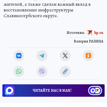
жителей, а также сделан важный вклад в
восстановление инфраструктуры
Славяносербского округа.
Источник:
kp.ru
Валерия РАЗИНА
ЧИТАЙТЕ НАС В МАХ!