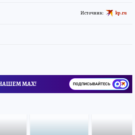
Источник:
kp.ru
 НАШЕМ MAX!
ПОДПИСЫВАЙТЕСЬ