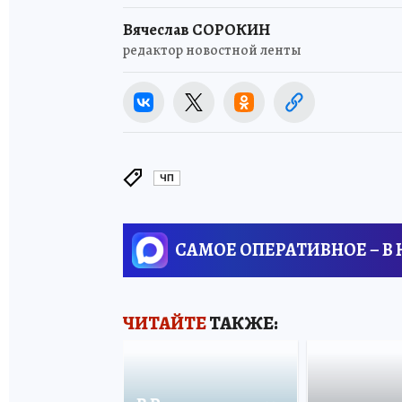
Вячеслав СОРОКИН
редактор новостной ленты
ЧП
САМОЕ ОПЕРАТИВНОЕ – В
ЧИТАЙТЕ
ТАКЖЕ: