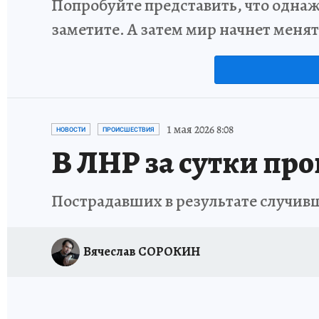
Попробуйте представить, что однаж
заметите. А затем мир начнет меня
1 мая 2026 8:08
НОВОСТИ
ПРОИСШЕСТВИЯ
В ЛНР за сутки пр
Пострадавших в результате случив
Вячеслав СОРОКИН