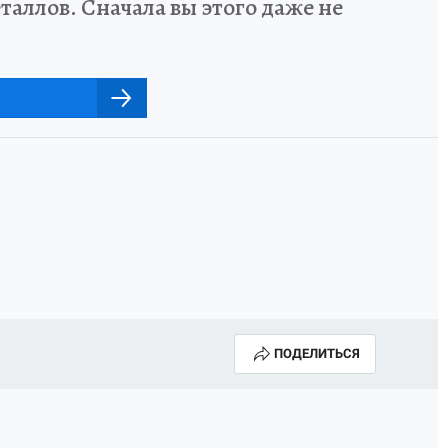
аллов. Сначала вы этого даже не
ПОДЕЛИТЬСЯ