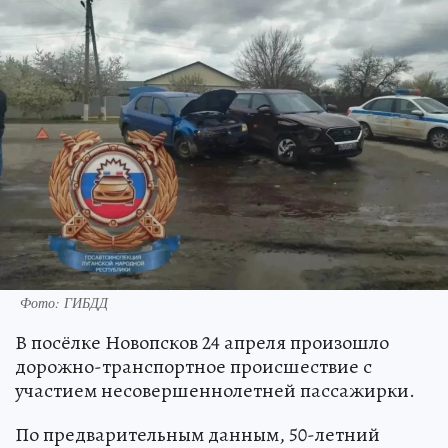
Фото: ГИБДД
В посёлке Новопсков 24 апреля произошло
дорожно-транспортное происшествие с
участием несовершеннолетней пассажирки.
По предварительным данным, 50-летний