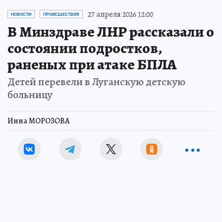
27 апреля 2026 12:00
НОВОСТИ
ПРОИСШЕСТВИЯ
В Минздраве ЛНР рассказали о
состоянии подростков,
раненых при атаке БПЛА
Детей перевели в Луганскую детскую
больницу
Инна МОРОЗОВА