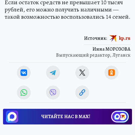
Если остаток средств не превышает 10 тысяч
рублей, его можно получить наличными —
такой возможностью воспользовались 14 семей.
Источник:
kp.ru
Инна МОРОЗОВА
Выпускающий редактор, Луганск
ЧИТАЙТЕ НАС В МАХ!