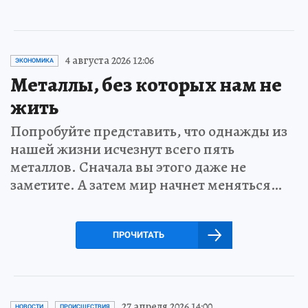
4 августа 2026 12:06
ЭКОНОМИКА
Металлы, без которых нам не
жить
Попробуйте представить, что однажды из
нашей жизни исчезнут всего пять
металлов. Сначала вы этого даже не
заметите. А затем мир начнет меняться…
ПРОЧИТАТЬ
27 апреля 2026 14:00
НОВОСТИ
ПРОИСШЕСТВИЯ