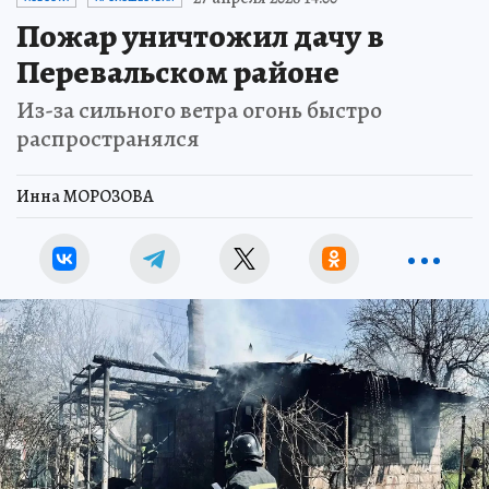
Пожар уничтожил дачу в
Перевальском районе
Из-за сильного ветра огонь быстро
распространялся
Инна МОРОЗОВА