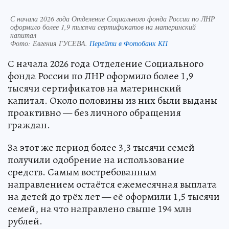
С начала 2026 года Отделение Социального фонда России по ЛНР
оформило более 1,9 тысячи сертификатов на материнский
капитал
Фото:
Евгения ГУСЕВА.
Перейти в Фотобанк КП
С начала 2026 года Отделение Социального
фонда России по ЛНР оформило более 1,9
тысячи сертификатов на материнский
капитал. Около половины из них были выданы
проактивно — без личного обращения
граждан.
За этот же период более 3,3 тысячи семей
получили одобрение на использование
средств. Самым востребованным
направлением остаётся ежемесячная выплата
на детей до трёх лет — её оформили 1,5 тысячи
семей, на что направлено свыше 194 млн
рублей.