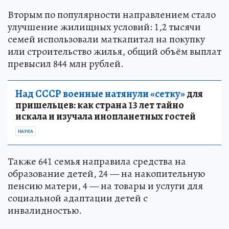
Вторым по популярности направлением стало
улучшение жилищных условий: 1,2 тысячи
семей использовали маткапитал на покупку
или строительство жилья, общий объём выплат
превысил 844 млн рублей.
Над СССР военные натянули «сетку»
для
пришельцев: как страна 13 лет тайно
искала и изучала инопланетных гостей
НАУКА
Также 641 семья направила средства на
образование детей, 24 — на накопительную
пенсию матери, 4 — на товары и услуги для
социальной адаптации детей с
инвалидностью.