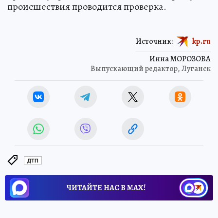
происшествия проводится проверка.
Источник:
kp.ru
Инна МОРОЗОВА
Выпускающий редактор, Луганск
ДТП
ЧИТАЙТЕ НАС В МАХ!