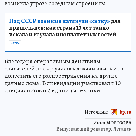
возникла угроза соседним строениям.
Над СССР военные натянули «сетку»
для
пришельцев: как страна 13 лет тайно
искала и изучала инопланетных гостей
НАУКА
Благодаря оперативным действиям
спасателей пожар удалось локализовать и не
допустить его распространения на другие
дачные дома. В ликвидации участвовали 10
специалистов и 2 единицы техники.
Источник:
kp.ru
Инна МОРОЗОВА
Выпускающий редактор, Луганск