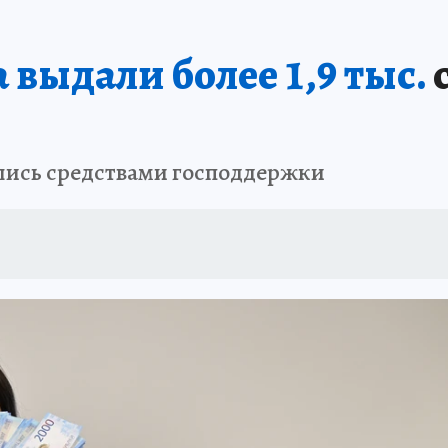
 выдали более 1,9 тыс.
ились средствами господдержки