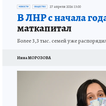
27 апреля 2026 13:00
НОВОСТИ
ОБЩЕСТВО
В ЛНР с начала года
маткапитал
Более 3,3 тыс. семей уже распоряд
Инна МОРОЗОВА