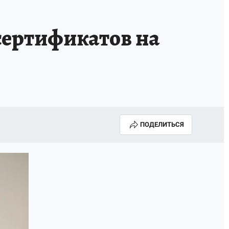
сертификатов на
ПОДЕЛИТЬСЯ