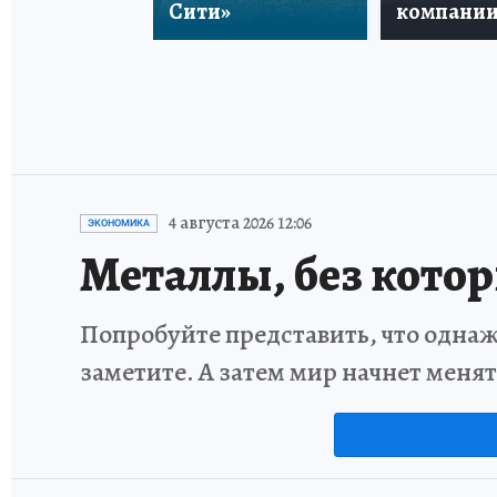
Сити»
компани
4 августа 2026 12:06
ЭКОНОМИКА
Металлы, без кото
Попробуйте представить, что однаж
заметите. А затем мир начнет меня