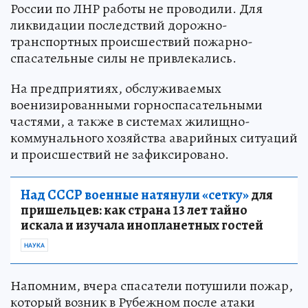
России по ЛНР работы не проводили. Для
ликвидации последствий дорожно-
транспортных происшествий пожарно-
спасательные силы не привлекались.
На предприятиях, обслуживаемых
военизированными горноспасательными
частями, а также в системах жилищно-
коммунального хозяйства аварийных ситуаций
и происшествий не зафиксировано.
Над СССР военные натянули «сетку»
для
пришельцев: как страна 13 лет тайно
искала и изучала инопланетных гостей
НАУКА
Напомним, вчера спасатели потушили пожар,
который возник в Рубежном после атаки