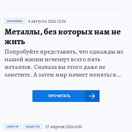
4 августа 2026 12:06
ЭКОНОМИКА
Металлы, без которых нам не
жить
Попробуйте представить, что однажды из
нашей жизни исчезнут всего пять
металлов. Сначала вы этого даже не
заметите. А затем мир начнет меняться…
ПРОЧИТАТЬ
27 апреля 2026 6:00
НОВОСТИ
ОБЩЕСТВО