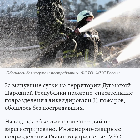
Обошлось без жертв и пострадавших. ФОТО: МЧС России
За минувшие сутки на территории Луганской
Народной Республики пожарно-спасательные
подразделения ликвидировали 11 пожаров,
обошлось без пострадавших.
На водных объектах происшествий не
зарегистрировано. Инженерно-сапёрные
подразделения Главного управления МЧС