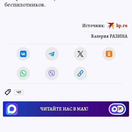
беспилотников.
Источник:
kp.ru
Валерия РАЗИНА
ЧП
ЧИТАЙТЕ НАС В МАХ!