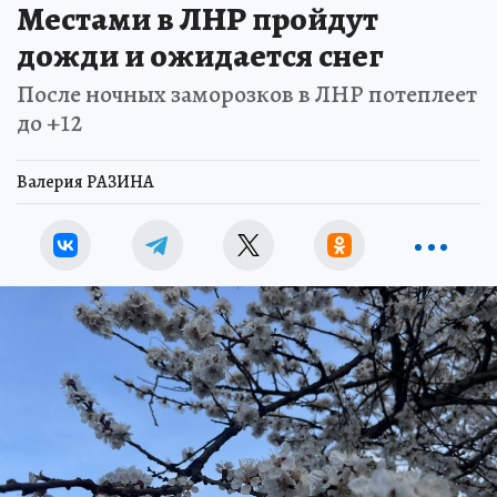
Местами в ЛНР пройдут
дожди и ожидается снег
После ночных заморозков в ЛНР потеплеет
до +12
Валерия РАЗИНА