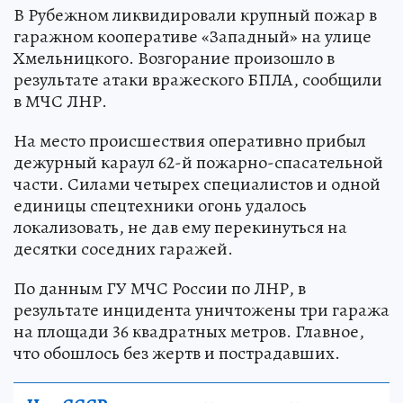
В Рубежном ликвидировали крупный пожар в
гаражном кооперативе «Западный» на улице
Хмельницкого. Возгорание произошло в
результате атаки вражеского БПЛА, сообщили
в МЧС ЛНР.
На место происшествия оперативно прибыл
дежурный караул 62-й пожарно-спасательной
части. Силами четырех специалистов и одной
единицы спецтехники огонь удалось
локализовать, не дав ему перекинуться на
десятки соседних гаражей.
По данным ГУ МЧС России по ЛНР, в
результате инцидента уничтожены три гаража
на площади 36 квадратных метров. Главное,
что обошлось без жертв и пострадавших.