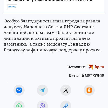
НАУКА
Особую благодарность глава города выразила
депутату Народного Совета ЛНР Светлане
Алешиной, которая сама была участником
ликвидации и активно продвигала идею
памятника, а также меценату Геннадию
Белоусову за финансовую поддержку проекта.
Источник:
kp.ru
Виталий МЕРКУЛОВ