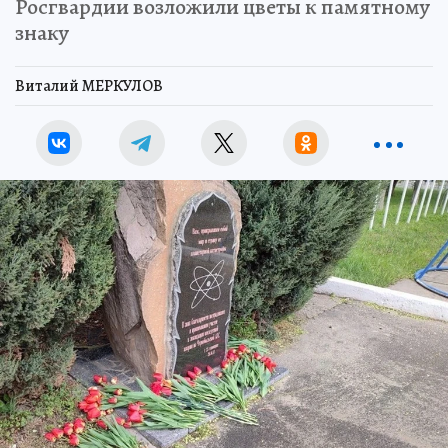
Росгвардии возложили цветы к памятному
знаку
Виталий МЕРКУЛОВ