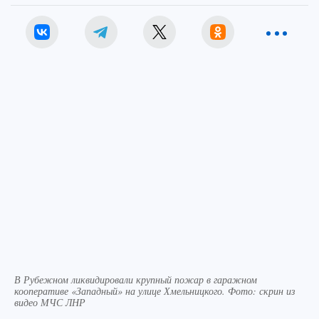
В Рубежном ликвидировали крупный пожар в гаражном
кооперативе «Западный» на улице Хмельницкого. Фото: скрин из
видео МЧС ЛНР