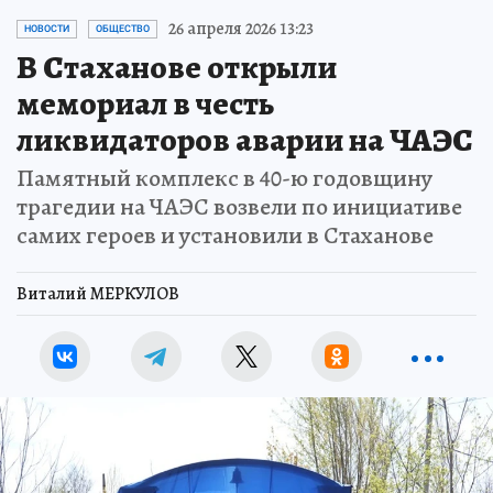
26 апреля 2026 13:23
НОВОСТИ
ОБЩЕСТВО
В Стаханове открыли
мемориал в честь
ликвидаторов аварии на ЧАЭС
Памятный комплекс в 40-ю годовщину
трагедии на ЧАЭС возвели по инициативе
самих героев и установили в Стаханове
Виталий МЕРКУЛОВ