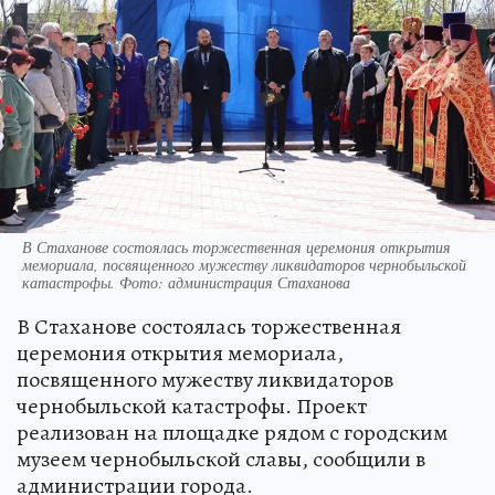
В Стаханове состоялась торжественная церемония открытия
мемориала, посвященного мужеству ликвидаторов чернобыльской
катастрофы. Фото: администрация Стаханова
В Стаханове состоялась торжественная
церемония открытия мемориала,
посвященного мужеству ликвидаторов
чернобыльской катастрофы. Проект
реализован на площадке рядом с городским
музеем чернобыльской славы, сообщили в
администрации города.