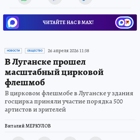
ЧИТАЙТЕ НАС В МАХ!
26 апреля 2026 11:38
НОВОСТИ
ОБЩЕСТВО
В Луганске прошел
масштабный цирковой
флешмоб
В цирковом флешмобе в Луганске у здания
госцирка приняли участие порядка 500
артистов и зрителей
Виталий МЕРКУЛОВ