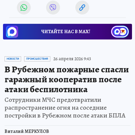
ЧИТАЙТЕ НАС В МАХ!
26 апреля 2026 9:43
НОВОСТИ
ПРОИСШЕСТВИЯ
В Рубежном пожарные спасли
гаражный кооператив после
атаки беспилотника
Сотрудники МЧС предотвратили
распространение огня на соседние
постройки в Рубежном после атаки БПЛА
Виталий МЕРКУЛОВ