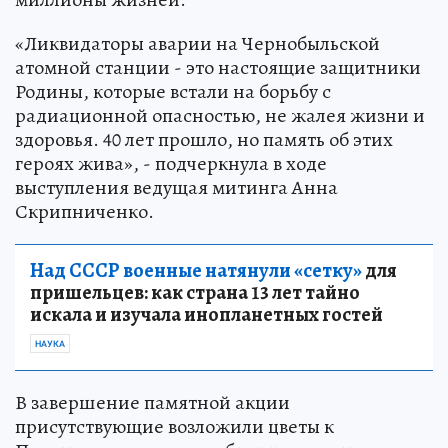
«Ликвидаторы аварии на Чернобыльской
атомной станции - это настоящие защитники
Родины, которые встали на борьбу с
радиационной опасностью, не жалея жизни и
здоровья. 40 лет прошло, но память об этих
героях жива», - подчеркнула в ходе
выступления ведущая митинга Анна
Скрипниченко.
Над СССР военные натянули «сетку»
для
пришельцев: как страна 13 лет тайно
искала и изучала инопланетных гостей
НАУКА
В завершение памятной акции
присутствующие возложили цветы к