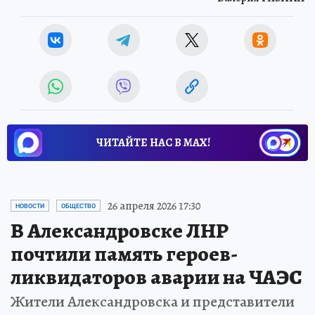
ЧИТАЙТЕ НАС В МАХ!
26 апреля 2026 17:30
НОВОСТИ
ОБЩЕСТВО
В Александровске ЛНР
почтили память героев-
ликвидаторов аварии на ЧАЭС
Жители Александровска и представители