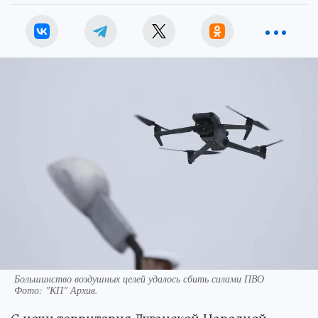
Большинство воздушных целей удалось сбить силами ПВО
Фото:
"КП" Архив.