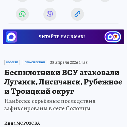
ЧИТАЙТЕ НАС В МАХ!
25 апреля 2026 14:38
НОВОСТИ
ПРОИСШЕСТВИЯ
Беспилотники ВСУ атаковали
Луганск, Лисичанск, Рубежное
и Троицкий округ
Наиболее серьёзные последствия
зафиксированы в селе Солонцы
Инна МОРОЗОВА