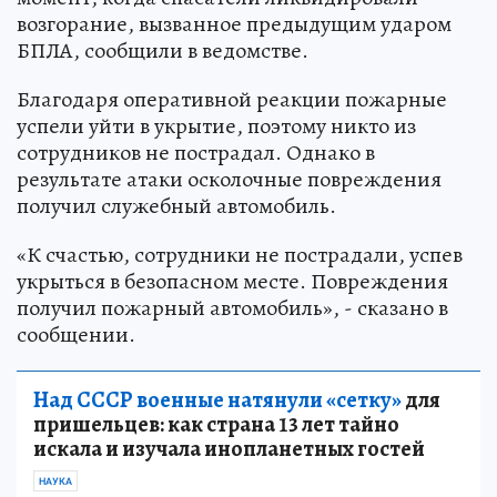
возгорание, вызванное предыдущим ударом
БПЛА, сообщили в ведомстве.
Благодаря оперативной реакции пожарные
успели уйти в укрытие, поэтому никто из
сотрудников не пострадал. Однако в
результате атаки осколочные повреждения
получил служебный автомобиль.
«К счастью, сотрудники не пострадали, успев
укрыться в безопасном месте. Повреждения
получил пожарный автомобиль», - сказано в
сообщении.
Над СССР военные натянули «сетку»
для
пришельцев: как страна 13 лет тайно
искала и изучала инопланетных гостей
НАУКА