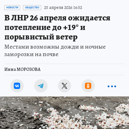
25 апреля 2026 16:52
НОВОСТИ
ОБЩЕСТВО
В ЛНР 26 апреля ожидается
потепление до +19° и
порывистый ветер
Местами возможны дожди и ночные
заморозки на почве
Инна МОРОЗОВА