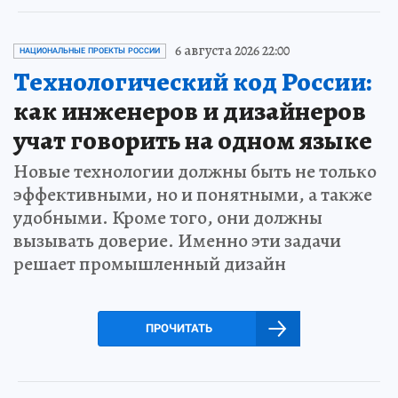
6 августа 2026 22:00
НАЦИОНАЛЬНЫЕ ПРОЕКТЫ РОССИИ
Технологический код России:
как инженеров и дизайнеров
учат говорить на одном языке
Новые технологии должны быть не только
эффективными, но и понятными, а также
удобными. Кроме того, они должны
вызывать доверие. Именно эти задачи
решает промышленный дизайн
ПРОЧИТАТЬ