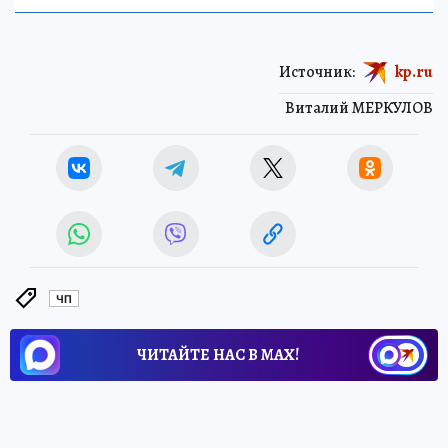
Источник:
kp.ru
Виталий МЕРКУЛОВ
ЧП
ЧИТАЙТЕ НАС В МАХ!