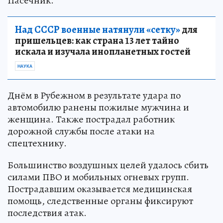
Пасечник.
Над СССР военные натянули «сетку»
для
пришельцев: как страна 13 лет тайно
искала и изучала инопланетных гостей
НАУКА
Днём в Рубежном в результате удара по
автомобилю ранены пожилые мужчина и
женщина. Также пострадал работник
дорожной службы после атаки на
спецтехнику.
Большинство воздушных целей удалось сбить
силами ПВО и мобильных огневых групп.
Пострадавшим оказывается медицинская
помощь, следственные органы фиксируют
последствия атак.