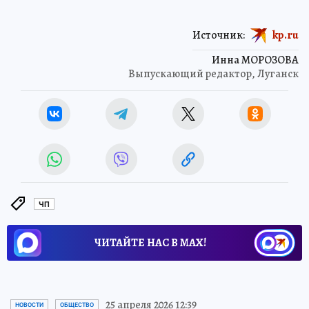
Источник:
kp.ru
Инна МОРОЗОВА
Выпускающий редактор, Луганск
ЧП
ЧИТАЙТЕ НАС В МАХ!
25 апреля 2026 12:39
НОВОСТИ
ОБЩЕСТВО