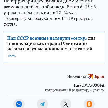
По территории республики днём местами
возможен небольшой дождь. Ветер 8–13 м/с,
утром и днём порывы до 17–22 м/с.
Температура воздуха днём 14–19 градусов
тепла.
Над СССР военные натянули «сетку»
для
пришельцев: как страна 13 лет тайно
искала и изучала инопланетных гостей
НАУКА
Источник:
kp.ru
Инна МОРОЗОВА
Выпускающий редактор, Луганск