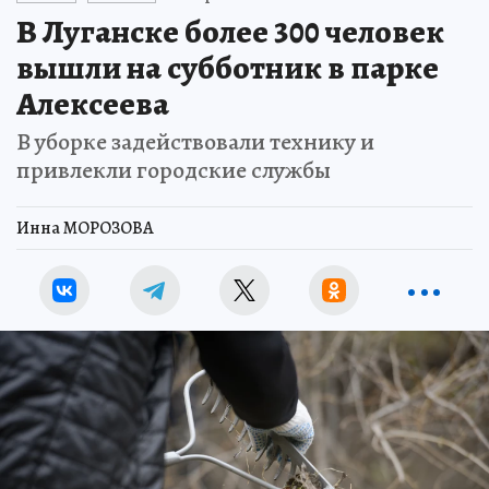
В Луганске более 300 человек
вышли на субботник в парке
Алексеева
В уборке задействовали технику и
привлекли городские службы
Инна МОРОЗОВА