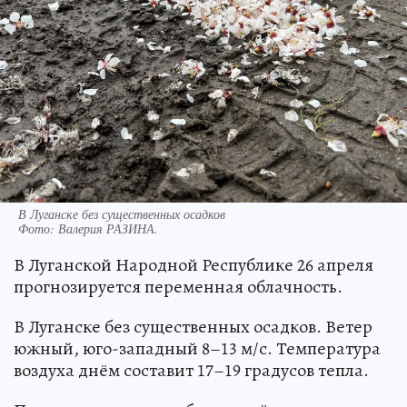
В Луганске без существенных осадков
Фото:
Валерия РАЗИНА.
В Луганской Народной Республике 26 апреля
прогнозируется переменная облачность.
В Луганске без существенных осадков. Ветер
южный, юго-западный 8–13 м/с. Температура
воздуха днём составит 17–19 градусов тепла.