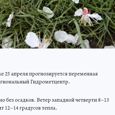
е 25 апреля прогнозируется переменная
региональный Гидрометцентр.
о без осадков. Ветер западной четверти 8–13
т 12–14 градусов тепла.