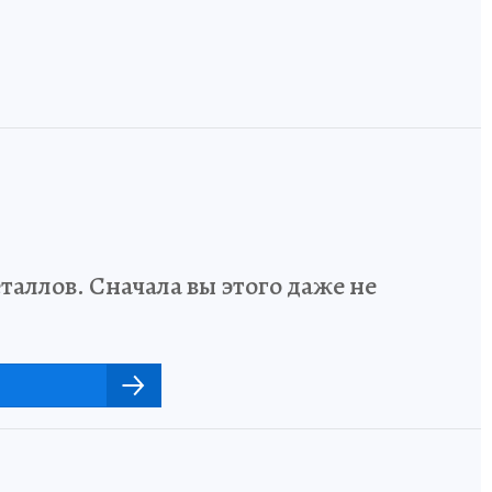
аллов. Сначала вы этого даже не