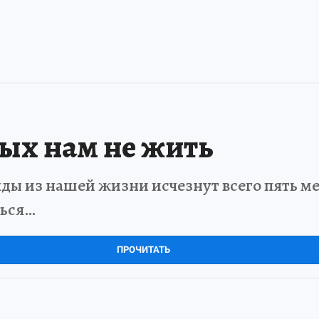
рых нам не жить
ды из нашей жизни исчезнут всего пять мет
ться…
ПРОЧИТАТЬ