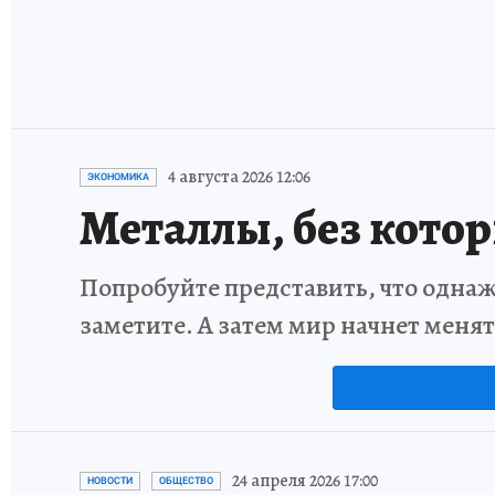
4 августа 2026 12:06
ЭКОНОМИКА
Металлы, без кото
Попробуйте представить, что однаж
заметите. А затем мир начнет меня
24 апреля 2026 17:00
НОВОСТИ
ОБЩЕСТВО