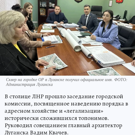
Сквер на городке ОР в Луганске получил официальное имя. ФОТО:
Администрация Луганска
В столице ЛНР прошло заседание городской
комиссии, посвященное наведению порядка в
адресном хозяйстве и «легализации»
исторически сложившихся топонимов.
Руководил совещанием главный архитектор
Луганска Вадим Квачев.