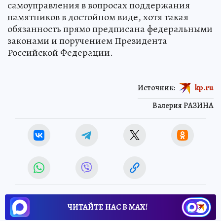
самоуправления в вопросах поддержания
памятников в достойном виде, хотя такая
обязанность прямо предписана федеральными
законами и поручением Президента
Российской Федерации.
Источник:
kp.ru
Валерия РАЗИНА
ЧИТАЙТЕ НАС В МАХ!