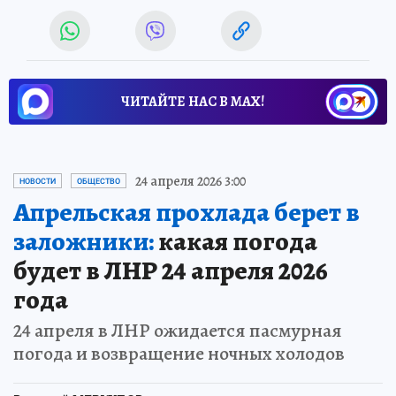
ЧИТАЙТЕ НАС В МАХ!
24 апреля 2026 3:00
НОВОСТИ
ОБЩЕСТВО
Апрельская прохлада берет в
заложники:
какая погода
будет в ЛНР 24 апреля 2026
года
24 апреля в ЛНР ожидается пасмурная
погода и возвращение ночных холодов