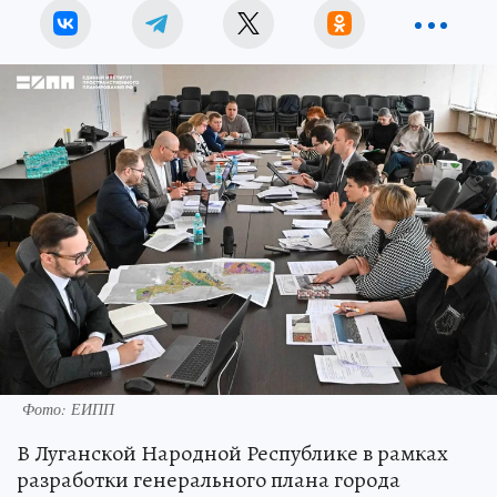
Фото: ЕИПП
В Луганской Народной Республике в рамках
разработки генерального плана города