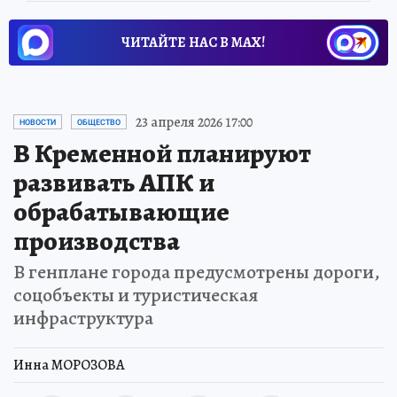
ЧИТАЙТЕ НАС В МАХ!
23 апреля 2026 17:00
НОВОСТИ
ОБЩЕСТВО
В Кременной планируют
развивать АПК и
обрабатывающие
производства
В генплане города предусмотрены дороги,
соцобъекты и туристическая
инфраструктура
Инна МОРОЗОВА