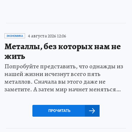
4 августа 2026 12:06
ЭКОНОМИКА
Металлы, без которых нам не
жить
Попробуйте представить, что однажды из
нашей жизни исчезнут всего пять
металлов. Сначала вы этого даже не
заметите. А затем мир начнет меняться…
ПРОЧИТАТЬ