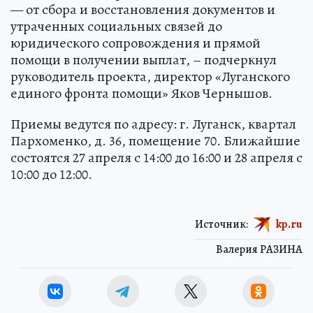
— от сбора и восстановления документов и
утраченных социальных связей до
юридического сопровождения и прямой
помощи в получении выплат, – подчеркнул
руководитель проекта, директор «Луганского
единого фронта помощи» Яков Чернышов.
Приемы ведутся по адресу: г. Луганск, квартал
Пархоменко, д. 36, помещение 70. Ближайшие
состоятся 27 апреля с 14:00 до 16:00 и 28 апреля с
10:00 до 12:00.
Источник:
kp.ru
Валерия РАЗИНА