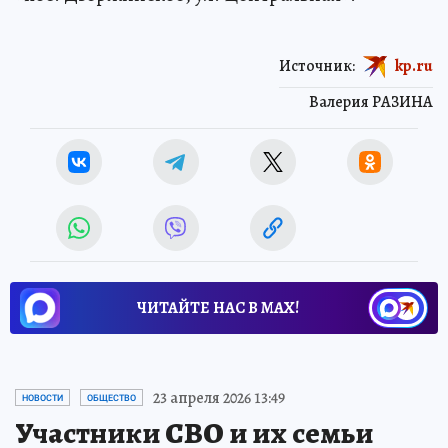
Источник:
kp.ru
Валерия РАЗИНА
ЧИТАЙТЕ НАС В МАХ!
23 апреля 2026 13:49
НОВОСТИ
ОБЩЕСТВО
Участники СВО и их семьи