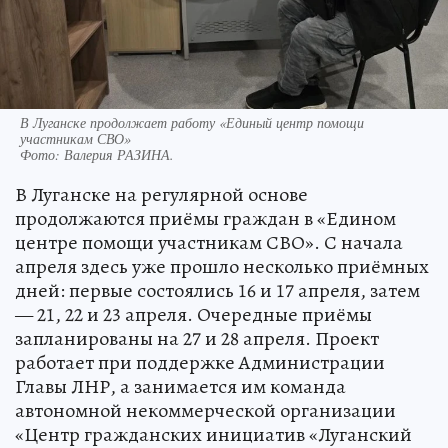
В Луганске продолжает работу «Единый центр помощи
участникам СВО»
Фото:
Валерия РАЗИНА.
В Луганске на регулярной основе
продолжаются приёмы граждан в «Едином
центре помощи участникам СВО». С начала
апреля здесь уже прошло несколько приёмных
дней: первые состоялись 16 и 17 апреля, затем
— 21, 22 и 23 апреля. Очередные приёмы
запланированы на 27 и 28 апреля. Проект
работает при поддержке Администрации
Главы ЛНР, а занимается им команда
автономной некоммерческой организации
«Центр гражданских инициатив «Луганский