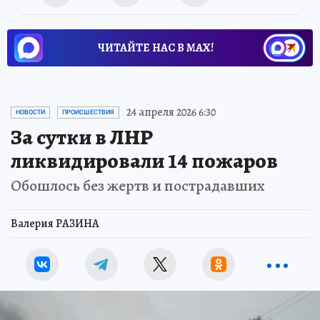
ЧИТАЙТЕ НАС В МАХ!
24 апреля 2026 6:30
НОВОСТИ
ПРОИСШЕСТВИЯ
За сутки в ЛНР
ликвидировали 14 пожаров
Обошлось без жертв и пострадавших
Валерия РАЗИНА