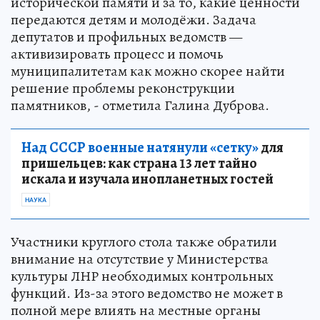
исторической памяти и за то, какие ценности
передаются детям и молодёжи. Задача
депутатов и профильных ведомств —
активизировать процесс и помочь
муниципалитетам как можно скорее найти
решение проблемы реконструкции
памятников, - отметила Галина Дуброва.
Над СССР военные натянули «сетку»
для
пришельцев: как страна 13 лет тайно
искала и изучала инопланетных гостей
НАУКА
Участники круглого стола также обратили
внимание на отсутствие у Министерства
культуры ЛНР необходимых контрольных
функций. Из-за этого ведомство не может в
полной мере влиять на местные органы