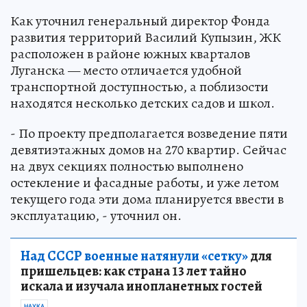
Как уточнил генеральный директор Фонда
развития территорий Василий Купызин, ЖК
расположен в районе южных кварталов
Луганска — место отличается удобной
транспортной доступностью, а поблизости
находятся несколько детских садов и школ.
- По проекту предполагается возведение пяти
девятиэтажных домов на 270 квартир. Сейчас
на двух секциях полностью выполнено
остекление и фасадные работы, и уже летом
текущего года эти дома планируется ввести в
эксплуатацию, - уточнил он.
Над СССР военные натянули «сетку»
для
пришельцев: как страна 13 лет тайно
искала и изучала инопланетных гостей
НАУКА