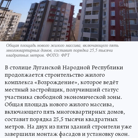
Общая площадь нового жилого массива, включающего пять
многоквартирных домов, составит порядка 25,5 тысячи
квадратных метров. ФОТО: ФРТ
В столице Луганской Народной Республики
продолжается строительство жилого
комплекса «Возрождение», которое ведёт
местный застройщик, получивший статус
участника свободной экономической зоны.
Общая площадь нового жилого массива,
включающего пять многоквартирных домов,
составит порядка 25,5 тысячи квадратных
метров. На двух из пяти зданий строители уже
завершили монтаж фасадов и установку окон.