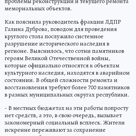
проблемы реконструкции и текущего ремонта
мемориальных объектов.
Как пояснила руководитель фракции ЛДПР
Галина Дуброва, поводом для проведения
круглого стола послужило системное
разрушение исторического наследия в
регионе. Выяснилось, что сотни памятников
героям Великой Отечественной войны,
которые официально относятся к объектам
культурного наследия, находятся в аварийном
состоянии. В общей сложности ремонта и
восстановления требуют более 700 памятников
в разных муниципальных округах республики.
- В местных бюджетах на эти работы попросту
нет средств, а это, в свою очередь, вызывает
закономерный социальный всплеск. Жители
искренне переживают за сохранение