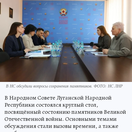
В НС обсудили вопросы сохранения памятников. ФОТО: НС ЛНР
В Народном Совете Луганской Народной
Республики состоялся круглый стол,
посвящённый состоянию памятников Великой
Отечественной войны. Основными темами
обсуждения стали вызовы времени, а также