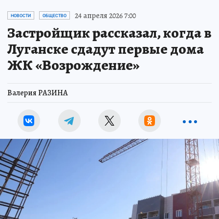
24 апреля 2026 7:00
НОВОСТИ
ОБЩЕСТВО
Застройщик рассказал, когда в
Луганске сдадут первые дома
ЖК «Возрождение»
Валерия РАЗИНА