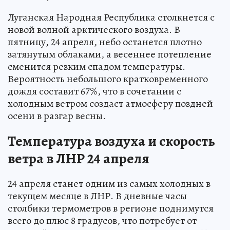
Луганская Народная Республика столкнется с
новой волной арктического воздуха. В
пятницу, 24 апреля, небо останется плотно
затянутым облаками, а весеннее потепление
сменится резким спадом температуры.
Вероятность небольшого кратковременного
дождя составит 67%, что в сочетании с
холодным ветром создаст атмосферу поздней
осени в разгар весны.
Температура воздуха и скорость
ветра в ЛНР 24 апреля
24 апреля станет одним из самых холодных в
текущем месяце в ЛНР. В дневные часы
столбики термометров в регионе поднимутся
всего до плюс 8 градусов, что потребует от