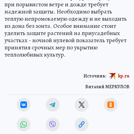
при порывистом ветре и дожде требует
надежной защиты. Необходимо выбрать
теплую непромокаемую одежду и не выходить
из дома без зонта. Особое внимание стоит
уделить защите растений на приусадебных
участках - ночной нулевой показатель требует
принятия срочных мер по укрытию
теплолюбивых культур.
Источник:
kp.ru
Виталий МЕРКУЛОВ