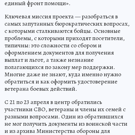
единый фронт помощи».
Ключевая миссия проекта — разобраться в
самых запутанных бюрократических вопросах,
с которыми сталкиваются бойцы. Основные
проблемы, с которыми приходят посетители,
типичны: это сложности со сбором и
оформлением документов для получения
выплат и льгот, а также незнание
полагающихся по закону мер поддержки.
Многие даже не знают, куда именно нужно
обратиться и как оформить удостоверение
ветерана боевых действий.
С 21 по 23 апреля в центр обратились
участники СВО, ветераны и члены их семей с
разными вопросами. Один из обратившихся
не мог получить документы из воинской части
и из архива Министерства обороны для