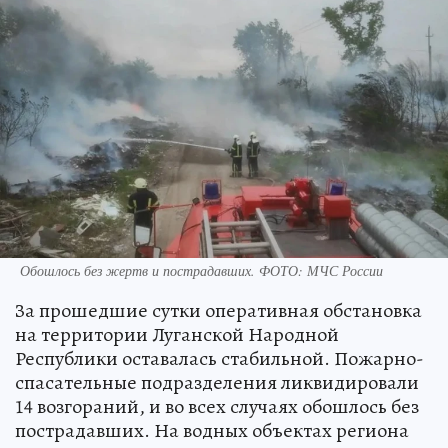
Обошлось без жертв и пострадавших. ФОТО: МЧС России
За прошедшие сутки оперативная обстановка
на территории Луганской Народной
Республики оставалась стабильной. Пожарно-
спасательные подразделения ликвидировали
14 возгораний, и во всех случаях обошлось без
пострадавших. На водных объектах региона