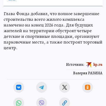
Глава Фонда добавил, что полное завершение
строительства всего жилого комплекса
намечено на конец 2026 года. Для будущих
жителей на территории обустроят четыре
детские и спортивные площадки, организуют
парковочные места, а также построят торговый
центр.
Источник:
kp.ru
Валерия РАЗИНА