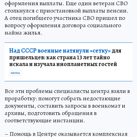
оформления выплаты. Еще один ветеран СВО
столкнулся с приостановкой выплаты пенсии.
А отец погибшего участника СВО пришел по
вопросу оформления договора социального
найма жилья.
Над СССР военные натянули «сетку»
для
пришельцев: как страна 13 лет тайно
искала и изучала инопланетных гостей
НАУКА
Все эти проблемы специалисты центра взяли в
проработку: помогут собрать недостающие
документы, составить запросы в военкомат и
архивы, подготовить обращения в
соответствующие инстанции.
– Помощь в Центре оказывается комплексная