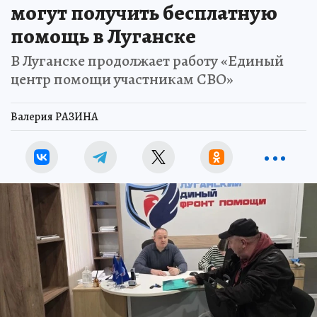
могут получить бесплатную
помощь в Луганске
В Луганске продолжает работу «Единый
центр помощи участникам СВО»
Валерия РАЗИНА