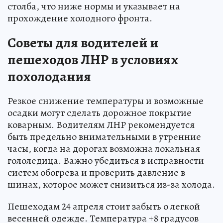
столба, что ниже нормы и указывает на
прохождение холодного фронта.
Советы для водителей и
пешеходов ЛНР в условиях
похолодания
Резкое снижение температуры и возможные
осадки могут сделать дорожное покрытие
коварным. Водителям ЛНР рекомендуется
быть предельно внимательными в утренние
часы, когда на дорогах возможна локальная
гололедица. Важно убедиться в исправности
систем обогрева и проверить давление в
шинах, которое может снизиться из-за холода.
Пешеходам 24 апреля стоит забыть о легкой
весенней одежде. Температура +8 градусов