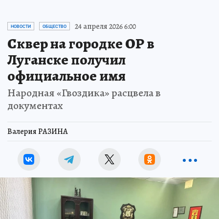
24 апреля 2026 6:00
НОВОСТИ
ОБЩЕСТВО
Сквер на городке ОР в
Луганске получил
официальное имя
Народная «Гвоздика» расцвела в
документах
Валерия РАЗИНА