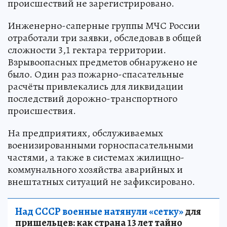
происшествий не зарегистрировано.
Инженерно-саперные группы МЧС России
отработали три заявки, обследовав в общей
сложности 3,1 гектара территории.
Взрывоопасных предметов обнаружено не
было. Один раз пожарно-спасательные
расчёты привлекались для ликвидации
последствий дорожно-транспортного
происшествия.
На предприятиях, обслуживаемых
военизированными горноспасательными
частями, а также в системах жилищно-
коммунального хозяйства аварийных и
внештатных ситуаций не зафиксировано.
Над СССР военные натянули «сетку»
для
пришельцев: как страна 13 лет тайно