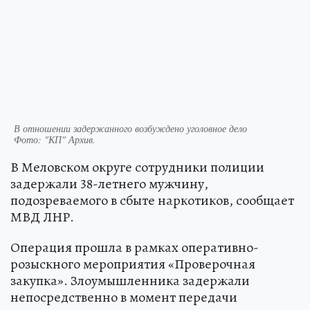
В отношении задержанного возбуждено уголовное дело
Фото:
"КП" Архив.
В Меловском округе сотрудники полиции
задержали 38-летнего мужчину,
подозреваемого в сбыте наркотиков, сообщает
МВД ЛНР.
Операция прошла в рамках оперативно-
розыскного мероприятия «Проверочная
закупка». Злоумышленника задержали
непосредственно в момент передачи