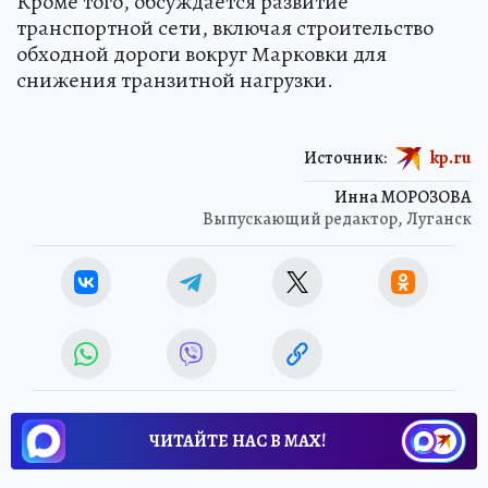
Кроме того, обсуждается развитие
транспортной сети, включая строительство
обходной дороги вокруг Марковки для
снижения транзитной нагрузки.
Источник:
kp.ru
Инна МОРОЗОВА
Выпускающий редактор, Луганск
ЧИТАЙТЕ НАС В МАХ!