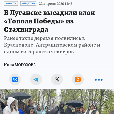
22 апреля 2026 13:43
НОВОСТИ
ОБЩЕСТВО
В Луганске высадили клон
«Тополя Победы» из
Сталинграда
Ранее такие деревья появились в
Краснодоне, Антрацитовском районе и
одном из городских скверов
Инна МОРОЗОВА