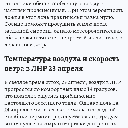
синоптики обещают облачную погоду с
частыми прояснениями. При этом вероятность
дождя в этот день практически равна нулю.
Солнце поможет просушить землю после
затяжной сырости, однако метеорологическая
обстановка останется непростой из-за низкого
давления и ветра.
Температура воздуха и скорость
ветра в ЛНР 23 апреля
В светлое время суток, 23 апреля, воздух в ЛНР
прогреется до комфортных плюс 14 градусов,
что позволит ощутить приближение
настоящего весеннего тепла. Однако ночь на
24 апреля останется экстремально холодной:
столбики термометров опустятся до 1 градуса
выше нуля, что сохраняет риски для ранних