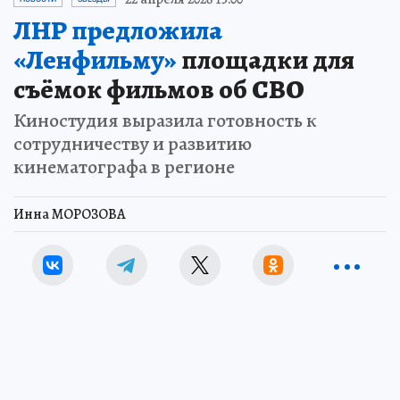
ЛНР предложила
«Ленфильму»
площадки для
съёмок фильмов об СВО
Киностудия выразила готовность к
сотрудничеству и развитию
кинематографа в регионе
Инна МОРОЗОВА