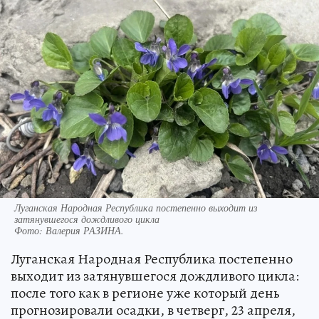
Луганская Народная Республика постепенно выходит из
затянувшегося дождливого цикла
Фото:
Валерия РАЗИНА.
Луганская Народная Республика постепенно
выходит из затянувшегося дождливого цикла:
после того как в регионе уже который день
прогнозировали осадки, в четверг, 23 апреля,