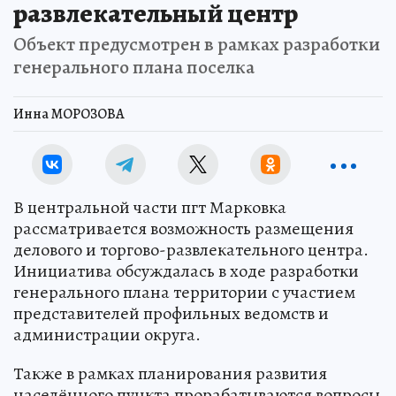
развлекательный центр
Объект предусмотрен в рамках разработки
генерального плана поселка
Инна МОРОЗОВА
В центральной части пгт Марковка
рассматривается возможность размещения
делового и торгово-развлекательного центра.
Инициатива обсуждалась в ходе разработки
генерального плана территории с участием
представителей профильных ведомств и
администрации округа.
Также в рамках планирования развития
населённого пункта прорабатываются вопросы