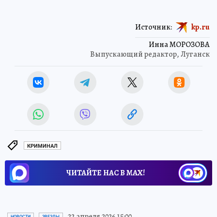
Источник:
kp.ru
Инна МОРОЗОВА
Выпускающий редактор, Луганск
КРИМИНАЛ
ЧИТАЙТЕ НАС В МАХ!
22 апреля 2026 15:00
НОВОСТИ
ЗВЕЗДЫ