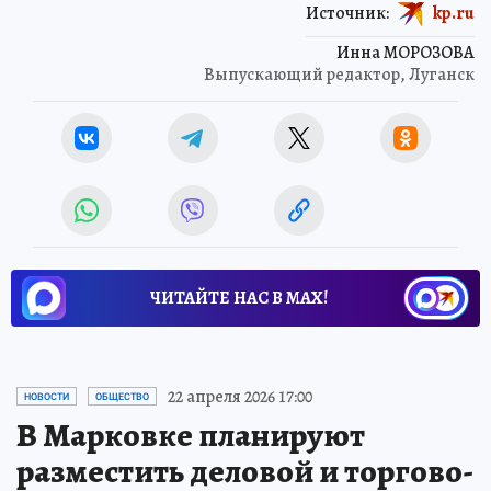
Источник:
kp.ru
Инна МОРОЗОВА
Выпускающий редактор, Луганск
ЧИТАЙТЕ НАС В МАХ!
22 апреля 2026 17:00
НОВОСТИ
ОБЩЕСТВО
В Марковке планируют
разместить деловой и торгово-