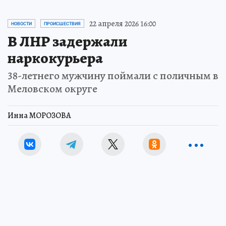
22 апреля 2026 16:00
НОВОСТИ
ПРОИСШЕСТВИЯ
В ЛНР задержали
наркокурьера
38-летнего мужчину поймали с поличным в
Меловском округе
Инна МОРОЗОВА