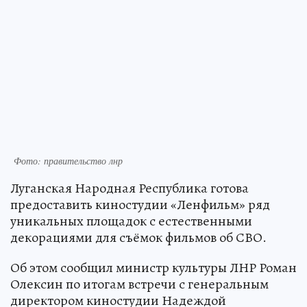
Фото: правительство лнр
Луганская Народная Республика готова
предоставить киностудии «Ленфильм» ряд
уникальных площадок с естественными
декорациями для съёмок фильмов об СВО.
Об этом сообщил министр культуры ЛНР Роман
Олексин по итогам встречи с генеральным
директором киностудии Надеждой