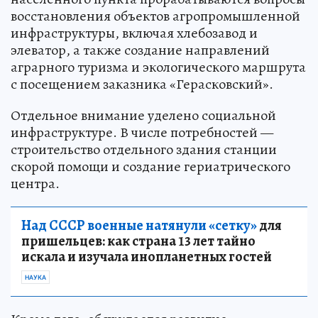
восстановления объектов агропромышленной
инфраструктуры, включая хлебозавод и
элеватор, а также создание направлений
аграрного туризма и экологического маршрута
с посещением заказника «Герасковский».
Отдельное внимание уделено социальной
инфраструктуре. В числе потребностей —
строительство отдельного здания станции
скорой помощи и создание гериатрического
центра.
Над СССР военные натянули «сетку»
для
пришельцев: как страна 13 лет тайно
искала и изучала инопланетных гостей
НАУКА