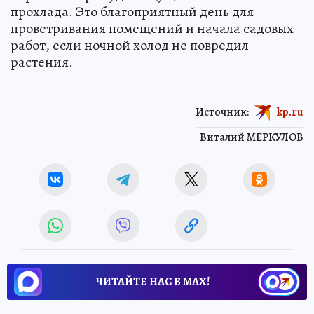
прохлада. Это благоприятный день для
проветривания помещений и начала садовых
работ, если ночной холод не повредил
растения.
Источник:
kp.ru
Виталий МЕРКУЛОВ
ЧИТАЙТЕ НАС В МАХ!