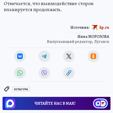
Отмечается, что взаимодействие сторон
планируется продолжить.
Источник:
kp.ru
Инна МОРОЗОВА
Выпускающий редактор, Луганск
КУЛЬТУРА
ЧИТАЙТЕ НАС В МАХ!