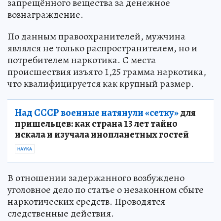
запрещённого вещества за денежное
вознаграждение.
По данным правоохранителей, мужчина
являлся не только распространителем, но и
потребителем наркотика. С места
происшествия изъято 1,25 грамма наркотика,
что квалифицируется как крупный размер.
Над СССР военные натянули «сетку»
для
пришельцев: как страна 13 лет тайно
искала и изучала инопланетных гостей
НАУКА
В отношении задержанного возбуждено
уголовное дело по статье о незаконном сбыте
наркотических средств. Проводятся
следственные действия.