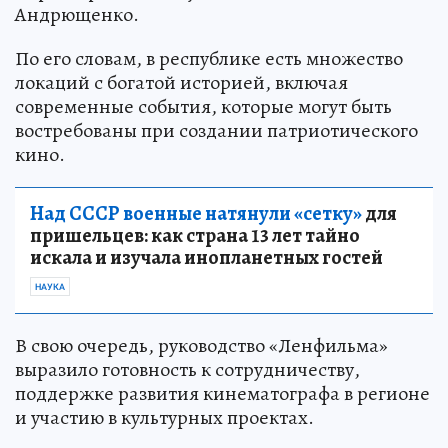
Андрющенко.
По его словам, в республике есть множество
локаций с богатой историей, включая
современные события, которые могут быть
востребованы при создании патриотического
кино.
Над СССР военные натянули «сетку»
для
пришельцев: как страна 13 лет тайно
искала и изучала инопланетных гостей
НАУКА
В свою очередь, руководство «Ленфильма»
выразило готовность к сотрудничеству,
поддержке развития кинематографа в регионе
и участию в культурных проектах.