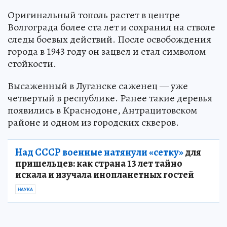
Оригинальный тополь растет в центре
Волгограда более ста лет и сохранил на стволе
следы боевых действий. После освобождения
города в 1943 году он зацвел и стал символом
стойкости.
Высаженный в Луганске саженец — уже
четвертый в республике. Ранее такие деревья
появились в Краснодоне, Антрацитовском
районе и одном из городских скверов.
Над СССР военные натянули «сетку»
для
пришельцев: как страна 13 лет тайно
искала и изучала инопланетных гостей
НАУКА