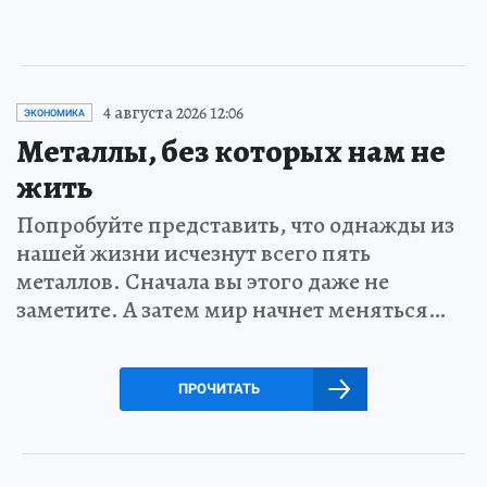
4 августа 2026 12:06
ЭКОНОМИКА
Металлы, без которых нам не
жить
Попробуйте представить, что однажды из
нашей жизни исчезнут всего пять
металлов. Сначала вы этого даже не
заметите. А затем мир начнет меняться…
ПРОЧИТАТЬ