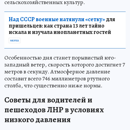
сельскохозяйственных культур.
Над СССР военные натянули «сетку»
для
пришельцев: как страна 13 лет тайно
искала и изучала инопланетных гостей
НАУКА
Особенностью дня станет порывистый юго-
западный ветер, скорость которого достигнет 7
метров в секунду. Атмосферное давление
составит всего 746 миллиметров ртутного
столба, что существенно ниже нормы.
Советы для водителей и
пешеходов ЛНР в условиях
низкого давления