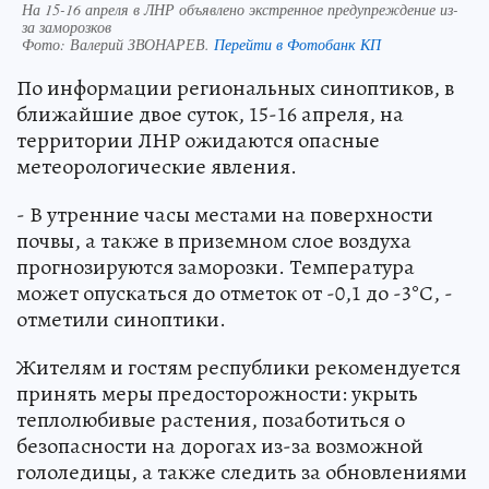
На 15-16 апреля в ЛНР объявлено экстренное предупреждение из-
за заморозков
Фото:
Валерий ЗВОНАРЕВ.
Перейти в Фотобанк КП
По информации региональных синоптиков, в
ближайшие двое суток, 15-16 апреля, на
территории ЛНР ожидаются опасные
метеорологические явления.
- В утренние часы местами на поверхности
почвы, а также в приземном слое воздуха
прогнозируются заморозки. Температура
может опускаться до отметок от -0,1 до -3°С, -
отметили синоптики.
Жителям и гостям республики рекомендуется
принять меры предосторожности: укрыть
теплолюбивые растения, позаботиться о
безопасности на дорогах из-за возможной
гололедицы, а также следить за обновлениями