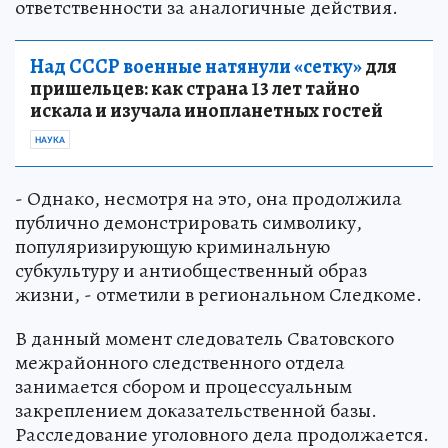
ответственности за аналогичные действия.
Над СССР военные натянули «сетку»
для
пришельцев: как страна 13 лет тайно
искала и изучала инопланетных гостей
НАУКА
- Однако, несмотря на это, она продолжила
публично демонстрировать символику,
популяризирующую криминальную
субкультуру и антиобщественный образ
жизни, - отметили в региональном Следкоме.
В данный момент следователь Сватовского
межрайонного следственного отдела
занимается сбором и процессуальным
закреплением доказательственной базы.
Расследование уголовного дела продолжается.