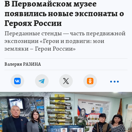
В Первомайском музее
появились новые экспонаты о
Героях России
Переданные стенды — часть передвижной
экспозиции «Герои и подвиги: мои
земляки – Герои России»
Валерия РАЗИНА