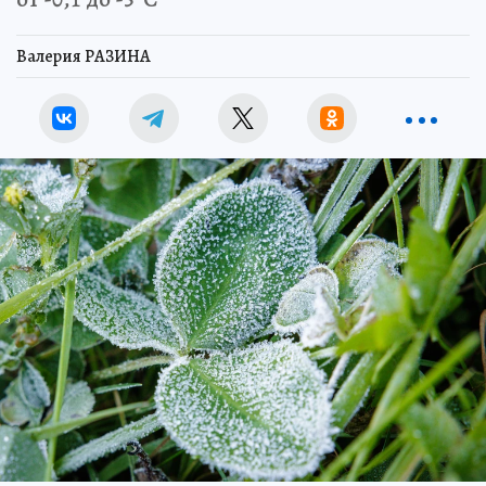
Валерия РАЗИНА