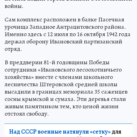
войны.
Сам комплекс расположен в балке Пасечная
урочища Западное Антрацитовского района.
Именно здесь с 12 июля по 16 октября 1942 года
держал оборону Ивановский партизанский
отряд.
В преддверии 81-й годовщины Победы
сотрудники «Ивановского лесоохотничьего
хозяйства» вместе с членами школьного
лесничества Штеровской средней школы
высадили в границах мемориала 35 саженцев
сосны крымской и сумаха. Эти деревья стали
живым памятником тем, кто ценой жизни
отстоял свободу.
Над СССР военные натянули «сетку»
для