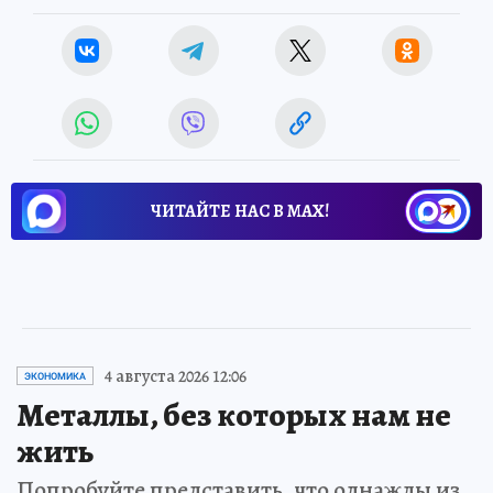
ЧИТАЙТЕ НАС В МАХ!
4 августа 2026 12:06
ЭКОНОМИКА
Металлы, без которых нам не
жить
Попробуйте представить, что однажды из