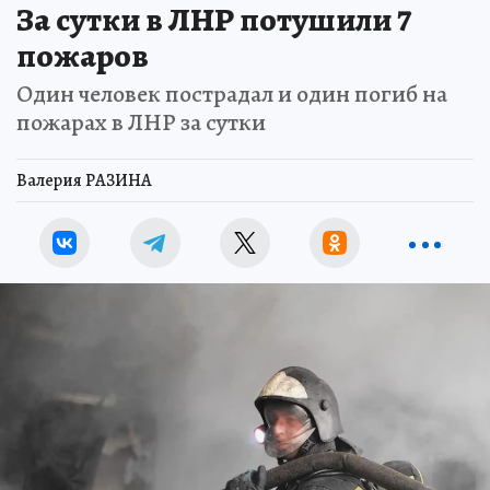
За сутки в ЛНР потушили 7
пожаров
Один человек пострадал и один погиб на
пожарах в ЛНР за сутки
Валерия РАЗИНА