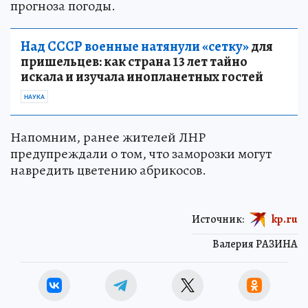
прогноза погоды.
Над СССР военные натянули «сетку»
для
пришельцев: как страна 13 лет тайно
искала и изучала инопланетных гостей
НАУКА
Напомним, ранее жителей ЛНР
предупреждали о том, что заморозки могут
навредить цветению абрикосов.
Источник:
kp.ru
Валерия РАЗИНА