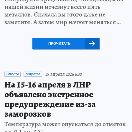
нашей жизни исчезнут всего пять
металлов. Сначала вы этого даже не
заметите. А затем мир начнет меняться…
ПРОЧИТАТЬ
15 апреля 2026 6:30
НОВОСТИ
ОБЩЕСТВО
На 15-16 апреля в ЛНР
объявлено экстренное
предупреждение из-за
заморозков
Температура может опускаться до отметок
от -0,1 до -3°С