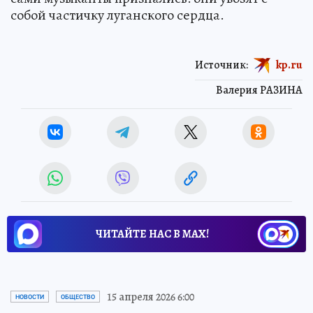
собой частичку луганского сердца.
Источник:
kp.ru
Валерия РАЗИНА
ЧИТАЙТЕ НАС В МАХ!
15 апреля 2026 6:00
НОВОСТИ
ОБЩЕСТВО