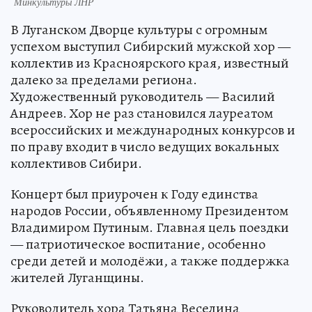
Минкультуры ЛНР
В Луганском Дворце культуры с огромным
успехом выступил Сибирский мужской хор —
коллектив из Красноярского края, известный
далеко за пределами региона.
Художественный руководитель — Василий
Андреев. Хор не раз становился лауреатом
всероссийских и международных конкурсов и
по праву входит в число ведущих вокальных
коллективов Сибири.
Концерт был приурочен к Году единства
народов России, объявленному Президентом
Владимиром Путиным. Главная цель поездки
— патриотическое воспитание, особенно
среди детей и молодёжи, а также поддержка
жителей Луганщины.
Руководитель хора Татьяна Веселина