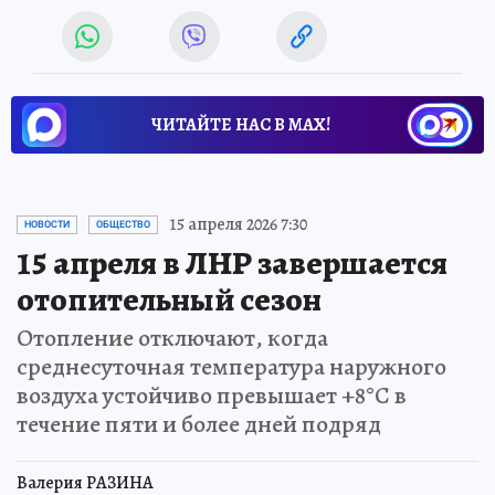
ЧИТАЙТЕ НАС В МАХ!
15 апреля 2026 7:30
НОВОСТИ
ОБЩЕСТВО
15 апреля в ЛНР завершается
отопительный сезон
Отопление отключают, когда
среднесуточная температура наружного
воздуха устойчиво превышает +8°C в
течение пяти и более дней подряд
Валерия РАЗИНА