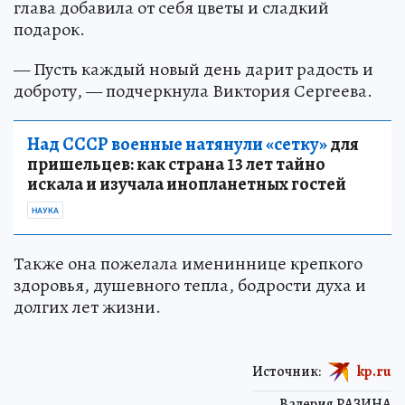
глава добавила от себя цветы и сладкий
подарок.
— Пусть каждый новый день дарит радость и
доброту, — подчеркнула Виктория Сергеева.
Над СССР военные натянули «сетку»
для
пришельцев: как страна 13 лет тайно
искала и изучала инопланетных гостей
НАУКА
Также она пожелала имениннице крепкого
здоровья, душевного тепла, бодрости духа и
долгих лет жизни.
Источник:
kp.ru
Валерия РАЗИНА