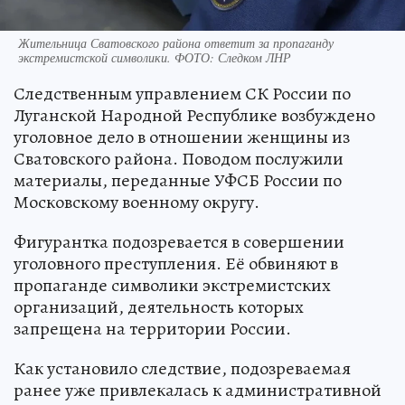
Жительница Сватовского района ответит за пропаганду
экстремистской символики. ФОТО: Следком ЛНР
Следственным управлением СК России по
Луганской Народной Республике возбуждено
уголовное дело в отношении женщины из
Сватовского района. Поводом послужили
материалы, переданные УФСБ России по
Московскому военному округу.
Фигурантка подозревается в совершении
уголовного преступления. Её обвиняют в
пропаганде символики экстремистских
организаций, деятельность которых
запрещена на территории России.
Как установило следствие, подозреваемая
ранее уже привлекалась к административной