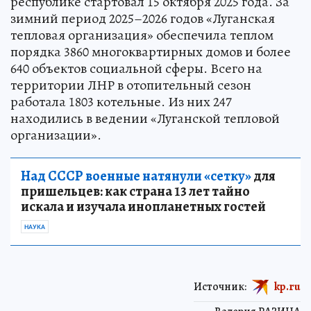
республике стартовал 15 октября 2025 года. За
зимний период 2025–2026 годов «Луганская
тепловая организация» обеспечила теплом
порядка 3860 многоквартирных домов и более
640 объектов социальной сферы. Всего на
территории ЛНР в отопительный сезон
работала 1803 котельные. Из них 247
находились в ведении «Луганской тепловой
организации».
Над СССР военные натянули «сетку»
для
пришельцев: как страна 13 лет тайно
искала и изучала инопланетных гостей
НАУКА
Источник:
kp.ru