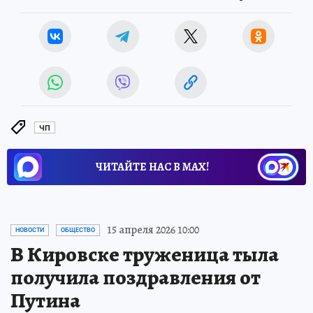
ЧП
ЧИТАЙТЕ НАС В МАХ!
15 апреля 2026 10:00
НОВОСТИ
ОБЩЕСТВО
В Кировске труженица тыла
получила поздравления от
Путина