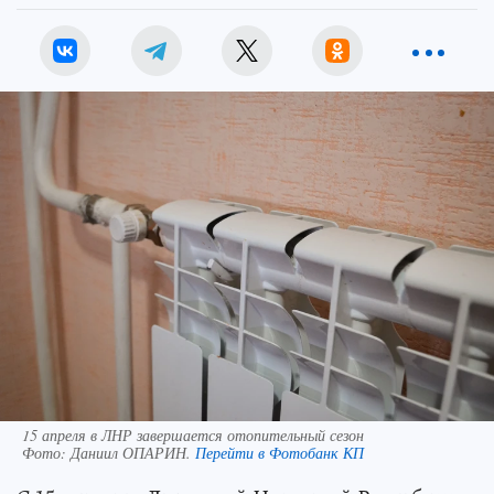
15 апреля в ЛНР завершается отопительный сезон
Фото:
Даниил ОПАРИН.
Перейти в Фотобанк КП