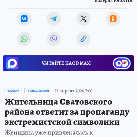
Валерия РАЗИНА
ЧИТАЙТЕ НАС В МАХ!
15 апреля 2026 7:00
НОВОСТИ
ПРОИСШЕСТВИЯ
Жительница Сватовского
района ответит за пропаганду
экстремистской символики
Женщина уже привлекалась к