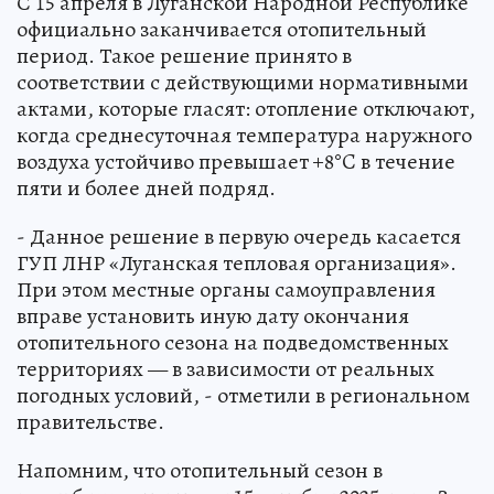
С 15 апреля в Луганской Народной Республике
официально заканчивается отопительный
период. Такое решение принято в
соответствии с действующими нормативными
актами, которые гласят: отопление отключают,
когда среднесуточная температура наружного
воздуха устойчиво превышает +8°C в течение
пяти и более дней подряд.
- Данное решение в первую очередь касается
ГУП ЛНР «Луганская тепловая организация».
При этом местные органы самоуправления
вправе установить иную дату окончания
отопительного сезона на подведомственных
территориях — в зависимости от реальных
погодных условий, - отметили в региональном
правительстве.
Напомним, что отопительный сезон в