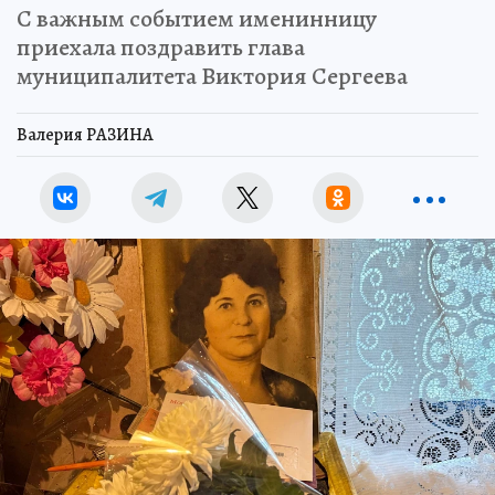
С важным событием именинницу
приехала поздравить глава
муниципалитета Виктория Сергеева
Валерия РАЗИНА