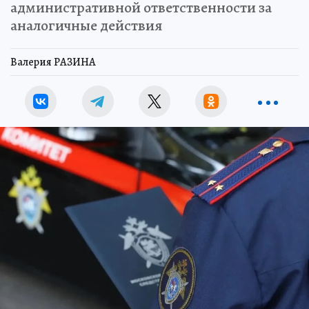
административной ответственности за
аналогичные действия
Валерия РАЗИНА