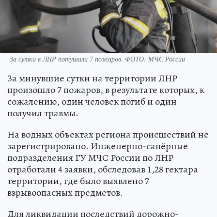
За сутки в ЛНР потушили 7 пожаров. ФОТО: МЧС России
За минувшие сутки на территории ЛНР
произошло 7 пожаров, в результате которых, к
сожалению, один человек погиб и один
получил травмы.
На водных объектах региона происшествий не
зарегистрировано. Инженерно-сапёрные
подразделения ГУ МЧС России по ЛНР
отработали 4 заявки, обследовав 1,28 гектара
территории, где было выявлено 7
взрывоопасных предметов.
Для ликвидации последствий дорожно-