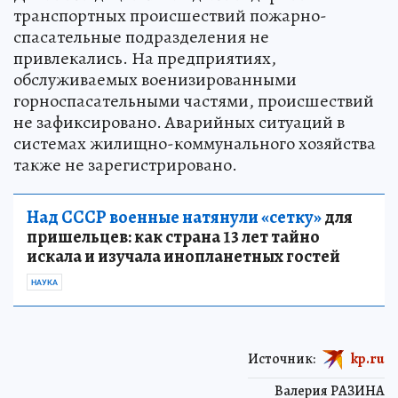
транспортных происшествий пожарно-
спасательные подразделения не
привлекались. На предприятиях,
обслуживаемых военизированными
горноспасательными частями, происшествий
не зафиксировано. Аварийных ситуаций в
системах жилищно-коммунального хозяйства
также не зарегистрировано.
Над СССР военные натянули «сетку»
для
пришельцев: как страна 13 лет тайно
искала и изучала инопланетных гостей
НАУКА
Источник:
kp.ru
Валерия РАЗИНА