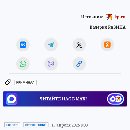
Источник:
kp.ru
Валерия РАЗИНА
КРИМИНАЛ
ЧИТАЙТЕ НАС В МАХ!
15 апреля 2026 8:00
НОВОСТИ
ПРОИСШЕСТВИЯ