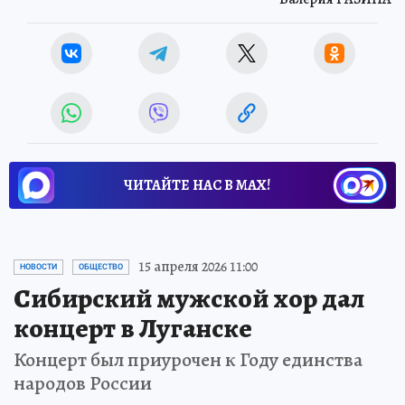
ЧИТАЙТЕ НАС В МАХ!
15 апреля 2026 11:00
НОВОСТИ
ОБЩЕСТВО
Сибирский мужской хор дал
концерт в Луганске
Концерт был приурочен к Году единства
народов России