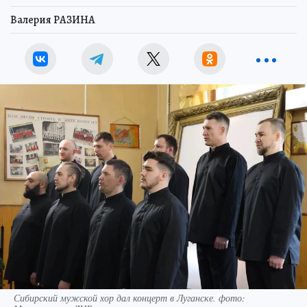
Валерия РАЗИНА
Сибирский мужской хор дал концерт в Луганске. фото: