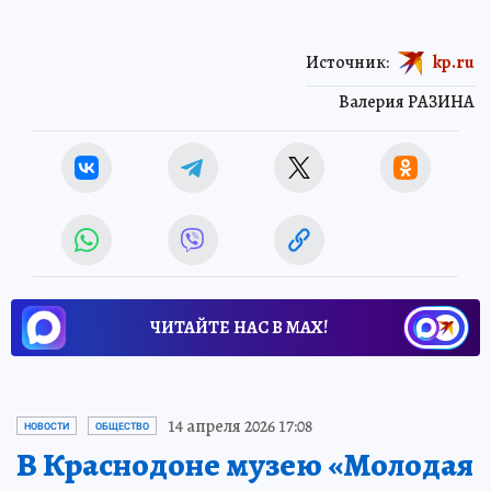
Источник:
kp.ru
Валерия РАЗИНА
ЧИТАЙТЕ НАС В МАХ!
14 апреля 2026 17:08
НОВОСТИ
ОБЩЕСТВО
В Краснодоне музею «Молодая