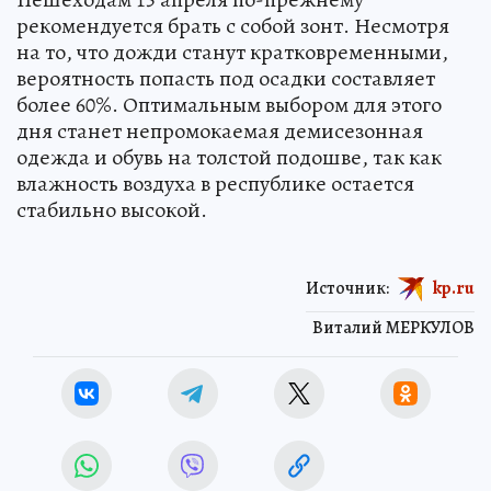
рекомендуется брать с собой зонт. Несмотря
на то, что дожди станут кратковременными,
вероятность попасть под осадки составляет
более 60%. Оптимальным выбором для этого
дня станет непромокаемая демисезонная
одежда и обувь на толстой подошве, так как
влажность воздуха в республике остается
стабильно высокой.
Источник:
kp.ru
Виталий МЕРКУЛОВ