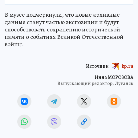
В музее подчеркнули, что новые архивные
данные станут частью экспозиции и будут
способствовать сохранению исторической
памяти о событиях Великой Отечественной
войны.
Источник:
kp.ru
Инна МОРОЗОВА
Выпускающий редактор, Луганск