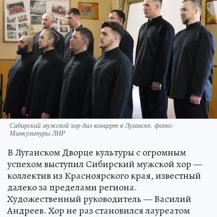
Сибирский мужской хор дал концерт в Луганске. фото:
Минкультуры ЛНР
В Луганском Дворце культуры с огромным
успехом выступил Сибирский мужской хор —
коллектив из Красноярского края, известный
далеко за пределами региона.
Художественный руководитель — Василий
Андреев. Хор не раз становился лауреатом