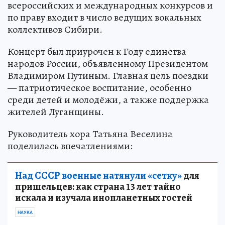
всероссийских и международных конкурсов и
по праву входит в число ведущих вокальных
коллективов Сибири.
Концерт был приурочен к Году единства
народов России, объявленному Президентом
Владимиром Путиным. Главная цель поездки
— патриотическое воспитание, особенно
среди детей и молодёжи, а также поддержка
жителей Луганщины.
Руководитель хора Татьяна Веселина
поделилась впечатлениями:
Над СССР военные натянули «сетку»
для
пришельцев: как страна 13 лет тайно
искала и изучала инопланетных гостей
НАУКА