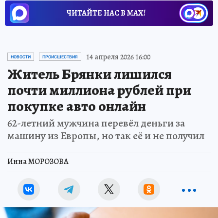
ЧИТАЙТЕ НАС В МАХ!
14 апреля 2026 16:00
НОВОСТИ
ПРОИСШЕСТВИЯ
Житель Брянки лишился
почти миллиона рублей при
покупке авто онлайн
62-летний мужчина перевёл деньги за
машину из Европы, но так её и не получил
Инна МОРОЗОВА