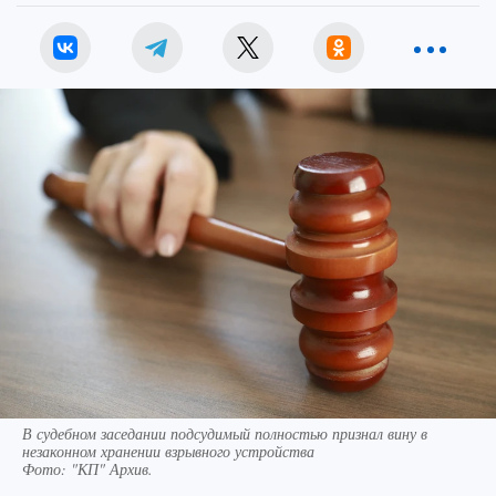
В судебном заседании подсудимый полностью признал вину в
незаконном хранении взрывного устройства
Фото:
"КП" Архив.