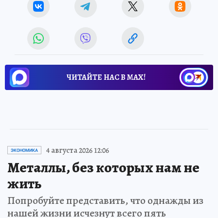
ЧИТАЙТЕ НАС В МАХ!
4 августа 2026 12:06
ЭКОНОМИКА
Металлы, без которых нам не
жить
Попробуйте представить, что однажды из
нашей жизни исчезнут всего пять