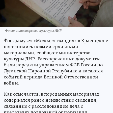
Фото: министерство культуры ЛНР
Фонды музея «Молодая гвардия» в Краснодоне
пополнились новыми архивными
материалами, сообщает министерство
культуры ЛНР. Рассекреченные документы
были переданы управлением ФСБ России по
Луганской Народной Республике и касаются
событий периода Великой Отечественной
войны.
Как отмечается, в переданных материалах
содержатся ранее неизвестные сведения,
связанные с расследованием дела о
предателях подпольной организации