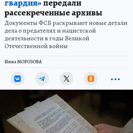
гвардия»
передали
рассекреченные архивы
Документы ФСБ раскрывают новые детали
дела о предателях и нацистской
деятельности в годы Великой
Отечественной войны
Инна МОРОЗОВА