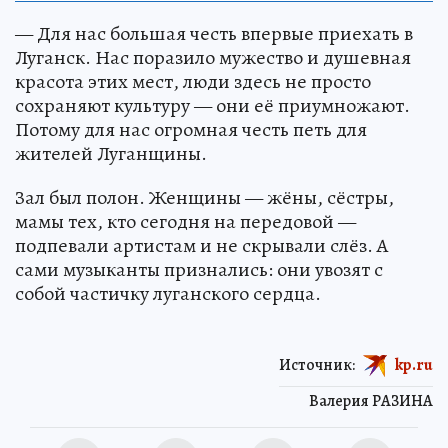
— Для нас большая честь впервые приехать в
Луганск. Нас поразило мужество и душевная
красота этих мест, люди здесь не просто
сохраняют культуру — они её приумножают.
Потому для нас огромная честь петь для
жителей Луганщины.
Зал был полон. Женщины — жёны, сёстры,
мамы тех, кто сегодня на передовой —
подпевали артистам и не скрывали слёз. А
сами музыканты признались: они увозят с
собой частичку луганского сердца.
Источник:
kp.ru
Валерия РАЗИНА