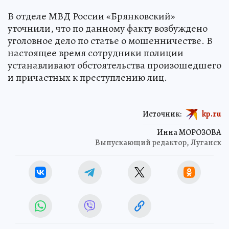
В отделе МВД России «Брянковский»
уточнили, что по данному факту возбуждено
уголовное дело по статье о мошенничестве. В
настоящее время сотрудники полиции
устанавливают обстоятельства произошедшего
и причастных к преступлению лиц.
Источник:
kp.ru
Инна МОРОЗОВА
Выпускающий редактор, Луганск