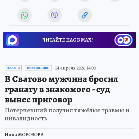
ЧИТАЙТЕ НАС В МАХ!
14 апреля 2026 14:00
НОВОСТИ
ПРОИСШЕСТВИЯ
В Сватово мужчина бросил
гранату в знакомого - суд
вынес приговор
Потерпевший получил тяжёлые травмы и
инвалидность
Инна МОРОЗОВА