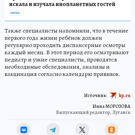
искала и изучала инопланетных гостей
НАУКА
Также специалисты напомнили, что в течение
первого года жизни ребёнок должен
регулярно проходить диспансерные осмотры
каждый месяц. В этот период его осматривают
педиатр и узкие специалисты, проводятся
необходимые обследования, анализы и
вакцинация согласно календарю прививок.
Источник:
kp.ru
Инна МОРОЗОВА
Выпускающий редактор, Луганск