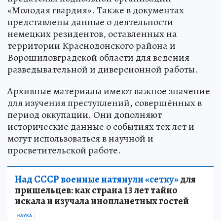
«Молодая гвардия». Также в документах
представлены данные о деятельности
немецких резидентов, оставленных на
территории Краснодонского района и
Ворошиловградской области для ведения
разведывательной и диверсионной работы.
Архивные материалы имеют важное значение
для изучения преступлений, совершённых в
период оккупации. Они дополняют
исторические данные о событиях тех лет и
могут использоваться в научной и
просветительской работе.
Над СССР военные натянули «сетку»
для
пришельцев: как страна 13 лет тайно
искала и изучала инопланетных гостей
НАУКА