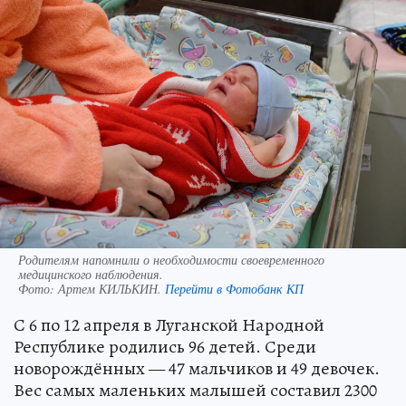
Родителям напомнили о необходимости своевременного
медицинского наблюдения.
Фото:
Артем КИЛЬКИН.
Перейти в Фотобанк КП
С 6 по 12 апреля в Луганской Народной
Республике родились 96 детей. Среди
новорождённых — 47 мальчиков и 49 девочек.
Вес самых маленьких малышей составил 2300