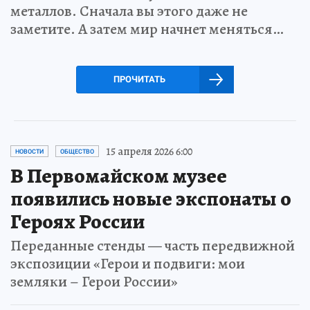
металлов. Сначала вы этого даже не
заметите. А затем мир начнет меняться…
ПРОЧИТАТЬ
15 апреля 2026 6:00
НОВОСТИ
ОБЩЕСТВО
В Первомайском музее
появились новые экспонаты о
Героях России
Переданные стенды — часть передвижной
экспозиции «Герои и подвиги: мои
земляки – Герои России»