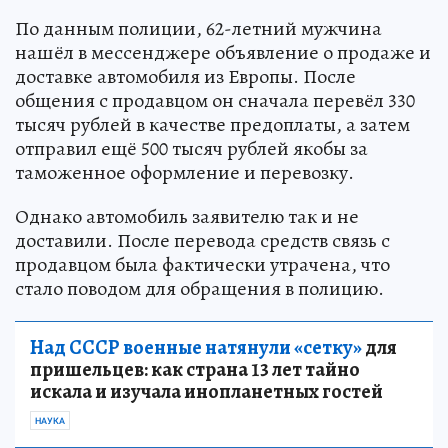
По данным полиции, 62-летний мужчина
нашёл в мессенджере объявление о продаже и
доставке автомобиля из Европы. После
общения с продавцом он сначала перевёл 330
тысяч рублей в качестве предоплаты, а затем
отправил ещё 500 тысяч рублей якобы за
таможенное оформление и перевозку.
Однако автомобиль заявителю так и не
доставили. После перевода средств связь с
продавцом была фактически утрачена, что
стало поводом для обращения в полицию.
Над СССР военные натянули «сетку»
для
пришельцев: как страна 13 лет тайно
искала и изучала инопланетных гостей
НАУКА