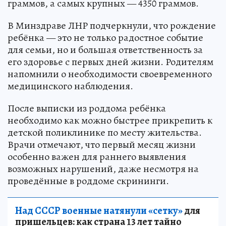
граммов, а самых крупных — 4350 граммов.
В Минздраве ЛНР подчеркнули, что рождение
ребёнка — это не только радостное событие
для семьи, но и большая ответственность за
его здоровье с первых дней жизни. Родителям
напомнили о необходимости своевременного
медицинского наблюдения.
После выписки из роддома ребёнка
необходимо как можно быстрее прикрепить к
детской поликлинике по месту жительства.
Врачи отмечают, что первый месяц жизни
особенно важен для раннего выявления
возможных нарушений, даже несмотря на
проведённые в роддоме скрининги.
Над СССР военные натянули «сетку»
для
пришельцев: как страна 13 лет тайно