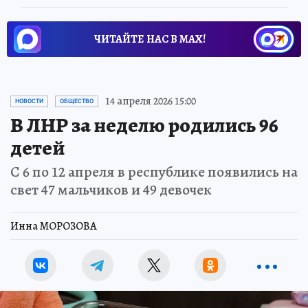
ЧИТАЙТЕ НАС В МАХ!
14 апреля 2026 15:00
НОВОСТИ
ОБЩЕСТВО
В ЛНР за неделю родились 96
детей
С 6 по 12 апреля в республике появились на
свет 47 мальчиков и 49 девочек
Инна МОРОЗОВА