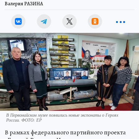
Валерия РАЗИНА
В Первомайском музее появились новые экспонаты о Героях
России. ФОТО: ЕР
В рамках федерального партийного проекта