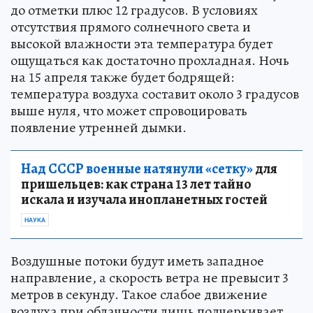
до отметки плюс 12 градусов. В условиях
отсутствия прямого солнечного света и
высокой влажности эта температура будет
ощущаться как достаточно прохладная. Ночь
на 15 апреля также будет бодрящей:
температура воздуха составит около 3 градусов
выше нуля, что может спровоцировать
появление утренней дымки.
Над СССР военные натянули «сетку»
для
пришельцев: как страна 13 лет тайно
искала и изучала инопланетных гостей
НАУКА
Воздушные потоки будут иметь западное
направление, а скорость ветра не превысит 3
метров в секунду. Такое слабое движение
воздуха при облачности лишь подчеркивает