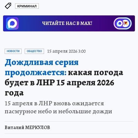
КРИМИНАЛ
ЧИТАЙТЕ НАС В МАХ!
15 апреля 2026 3:00
НОВОСТИ
ОБЩЕСТВО
Дождливая серия
продолжается:
какая погода
будет в ЛНР 15 апреля 2026
года
15 апреля в ЛНР вновь ожидается
пасмурное небо и небольшие дожди
Виталий МЕРКУЛОВ