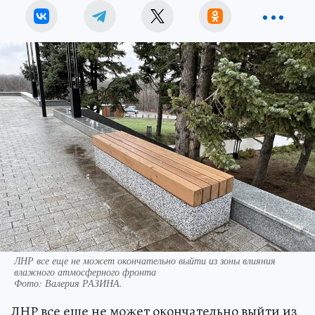
ЛНР все еще не может окончательно выйти из зоны влияния
влажного атмосферного фронта
Фото:
Валерия РАЗИНА.
ЛНР все еще не может окончательно выйти из