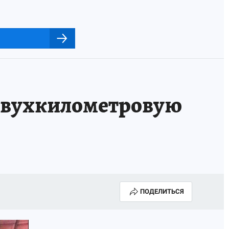
двухкилометровую
ПОДЕЛИТЬСЯ