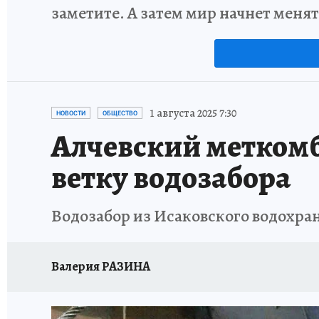
заметите. А затем мир начнет меня
1 августа 2025 7:30
НОВОСТИ
ОБЩЕСТВО
Алчевский метком
ветку водозабора
Водозабор из Исаковского водохра
Валерия РАЗИНА