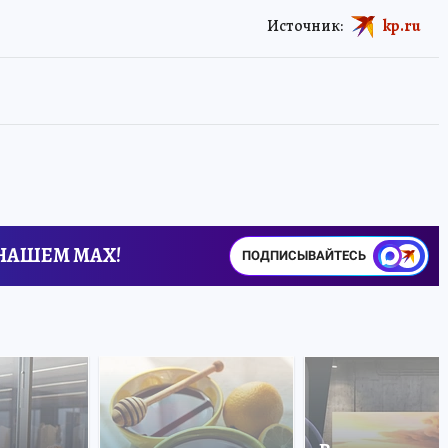
Источник:
kp.ru
 НАШЕМ MAX!
ПОДПИСЫВАЙТЕСЬ