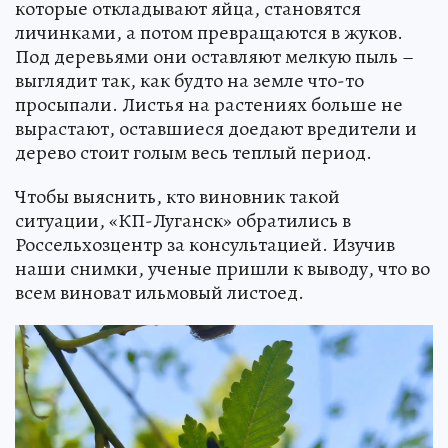
которые откладывают яйца, становятся
личинками, а потом превращаются в жуков.
Под деревьями они оставляют мелкую пыль –
выглядит так, как будто на земле что-то
просыпали. Листья на растениях больше не
вырастают, оставшиеся доедают вредители и
дерево стоит голым весь теплый период.
Чтобы выяснить, кто виновник такой
ситуации, «КП-Луганск» обратились в
Россельхозцентр за консультацией. Изучив
наши снимки, ученые пришли к выводу, что во
всем виноват ильмовый листоед.