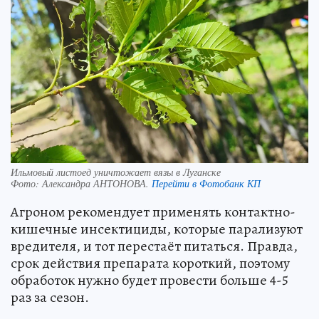
Ильмовый листоед уничтожает вязы в Луганске
Фото:
Александра АНТОНОВА.
Перейти в Фотобанк КП
Агроном рекомендует применять контактно-
кишечные инсектициды, которые парализуют
вредителя, и тот перестаёт питаться. Правда,
срок действия препарата короткий, поэтому
обработок нужно будет провести больше 4-5
раз за сезон.