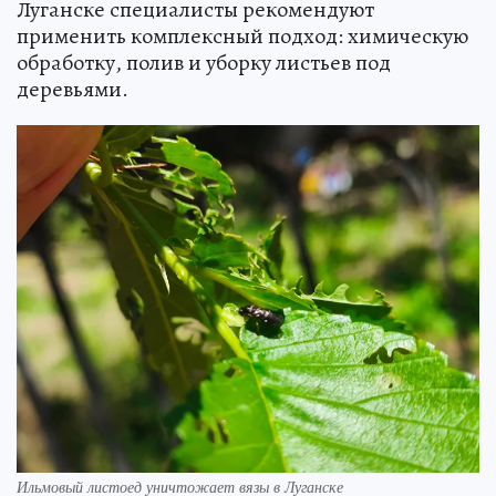
Луганске специалисты рекомендуют
применить комплексный подход: химическую
обработку, полив и уборку листьев под
деревьями.
Ильмовый листоед уничтожает вязы в Луганске