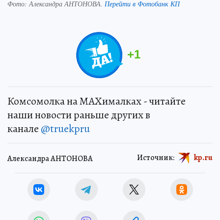
Фото:
Александра АНТОНОВА.
Перейти в Фотобанк КП
+
1
Комсомолка на MAXималках - читайте
наши новости раньше других в
канале
@truekpru
Источник:
kp.ru
Александра АНТОНОВА