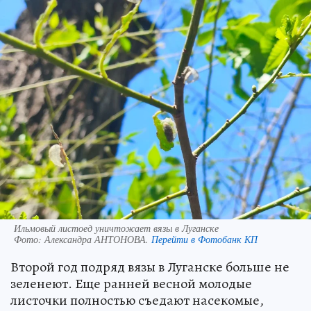
Ильмовый листоед уничтожает вязы в Луганске
Фото:
Александра АНТОНОВА.
Перейти в Фотобанк КП
Второй год подряд вязы в Луганске больше не
зеленеют. Еще ранней весной молодые
листочки полностью съедают насекомые,