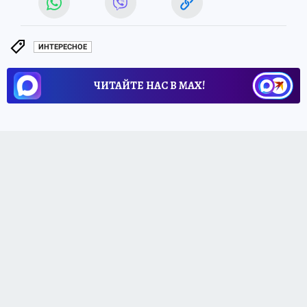
ИНТЕРЕСНОЕ
ЧИТАЙТЕ НАС В МАХ!