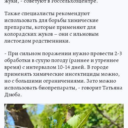
жуки, - советуют в Россельхозцентре.
Также специалисты рекомендуют
использовать для борьбы химические
препараты, которые применяют для
колорадских жуков – они с ильмовым
листоедом родственники.
- При сильном поражении нужно провести 2-3
обработки в сухую погоду (раннее и утреннее
время) с интервалом 10-14 дней. В городе
применять химические инсектициды можно,
но с большими ограничениями. Зато можно
использовать биопрепараты, - говорит Татьяна
Дзюба.