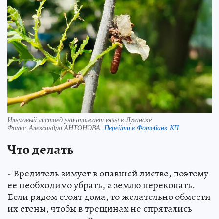
Ильмовый листоед уничтожает вязы в Луганске
Фото:
Александра АНТОНОВА.
Перейти в Фотобанк КП
Что делать
- Вредитель зимует в опавшей листве, поэтому
ее необходимо убрать, а землю перекопать.
Если рядом стоят дома, то желательно обмести
их стены, чтобы в трещинах не спрятались