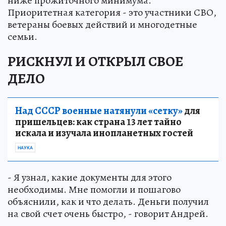
ниже прожиточного минимума.
Приоритетная категория - это участники СВО,
ветераны боевых действий и многодетные
семьи.
РИСКНУЛ И ОТКРЫЛ СВОЕ
ДЕЛО
Над СССР военные натянули «сетку»
для
пришельцев: как страна 13 лет тайно
искала и изучала инопланетных гостей
НАУКА
- Я узнал, какие документы для этого
необходимы. Мне помогли и пошагово
объяснили, как и что делать. Деньги получил
на свой счет очень быстро, - говорит Андрей.