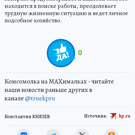
находится в поиске работы, преодолевает
трудную жизненную ситуацию и ведет личное
подсобное хозяйство.
0
Комсомолка на MAXималках - читайте
наши новости раньше других в
канале
@truekpru
Источник:
kp.ru
Константин КНЯЗЕВ