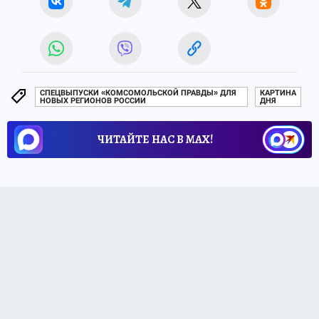
СПЕЦВЫПУСКИ «КОМСОМОЛЬСКОЙ ПРАВДЫ» ДЛЯ
КАРТИНА
НОВЫХ РЕГИОНОВ РОССИИ
ДНЯ
ЧИТАЙТЕ НАС В МАХ!