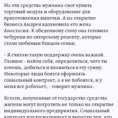
На эти средства мужчина смог купить
торговый модуль и оборудование для
приготовления выпечки. А на открытие
бизнеса Андрея вдохновила его жена
Анастасия. К обеденному столу она готовила
чебуреки по авторскому рецепту, которые
стали любимым блюдом семьи.
- Я считаю такую поддержку очень важной.
Главное - найти себя, определиться, чего ты
хочешь, добиться и вложиться в эту сумму.
Некоторые люди боятся оформлять
социальный контракт, а я не побоялся, и у
меня все работает, - говорит мужчина.
Кстати, полученные от государства средства
жители могут потратить не только на открытие
индивидуального предприятия. Социальный
контракт предусматривает и выплаты тем, кто