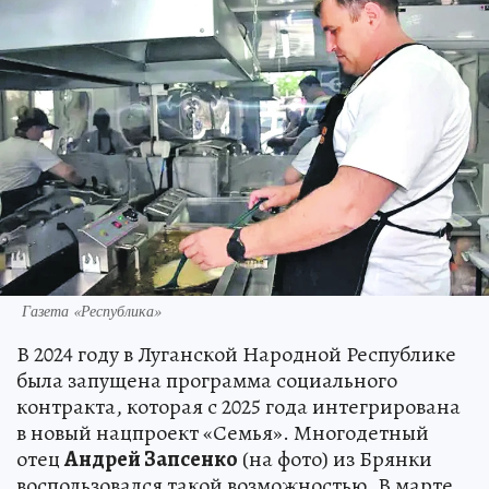
Газета «Республика»
В 2024 году в Луганской Народной Республике
была запущена программа социального
контракта, которая с 2025 года интегрирована
в новый нацпроект «Семья». Многодетный
отец
Андрей Запсенко
(на фото) из Брянки
воспользовался такой возможностью. В марте