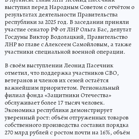
выступил перед Народным Советом с отчётом о
результатах деятельности Правительства
республики за 2025 год. В заседании приняли
участие сенатор РФ от ЛНР Ольга Бас, депутат
Госдумы Виктор Водолацкий, Правительство
ЛНР во главе с Алексеем Самойловым, а также
участники специальной военной операции.
В своём выступлении Леонид Пасечник
отметил, что поддержка участников СВО,
ветеранов и членов их семей остаётся
важнейшим приоритетом. Региональный
филиал фонда «Защитники Отечества»
обслуживает более 17 тысяч человек.
Экономика республики демонстрирует
уверенный рост: объём отгруженных товаров
собственного производства составил порядка
270 млрд рублей с ростом почти на 16%, объём