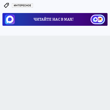
ИНТЕРЕСНОЕ
ЧИТАЙТЕ НАС В МАХ!