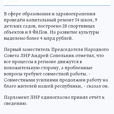
В сфере образования и здравоохранения
проведён капитальный ремонт 54 школ, 9
детских садов, построено 28 спортивных
объектов и 8 ФАПов. На развитие культуры
выделено более 4 млрд рублей.
Первый заместитель Председателя Народного
Совета ЛНР Андрей Сопельник отметил, что
все процессы в регионе движутся в
положительную сторону, а проблемные
вопросы требуют совместной работы. -
Совместными усилиями продолжим работу на
благо жителей нашей республики, - сказал он.
Парламент ЛНР единогласно принял отчёт к
сведению.