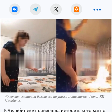
40-летняя женщина делала все по указке мошенников. Фото: КП-
Челябинск
В Челябинске произошла история, которая по