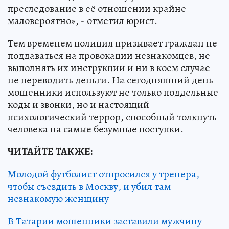
преследование в её отношении крайне
маловероятно», - отметил юрист.
Тем временем полиция призывает граждан не
поддаваться на провокации незнакомцев, не
выполнять их инструкции и ни в коем случае
не переводить деньги. На сегодняшний день
мошенники используют не только поддельные
коды и звонки, но и настоящий
психологический террор, способный толкнуть
человека на самые безумные поступки.
ЧИТАЙТЕ ТАКЖЕ:
Молодой футболист отпросился у тренера,
чтобы съездить в Москву, и убил там
незнакомую женщину
В Татарии мошенники заставили мужчину