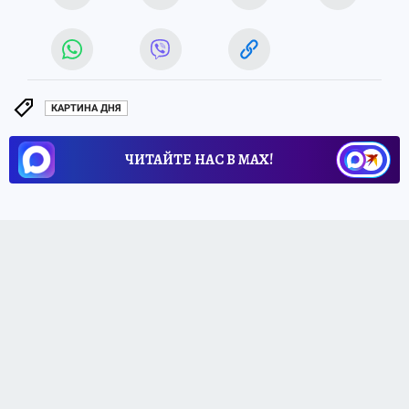
КАРТИНА ДНЯ
ЧИТАЙТЕ НАС В МАХ!