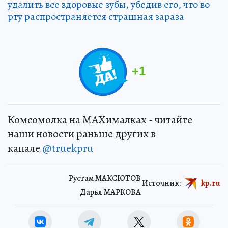
удалить все здоровые зубы, убедив его, что во
рту распространяется страшная зараза
+
1
Комсомолка на MAXималках - читайте
наши новости раньше других в
канале
@truekpru
Рустам МАКСЮТОВ
Источник:
kp.ru
Дарья МАРКОВА