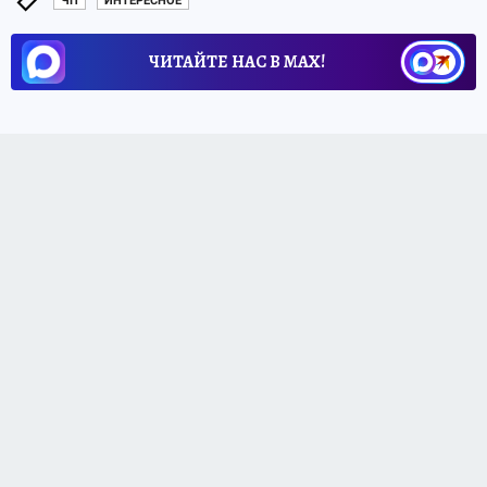
ЧП
ИНТЕРЕСНОЕ
ЧИТАЙТЕ НАС В МАХ!