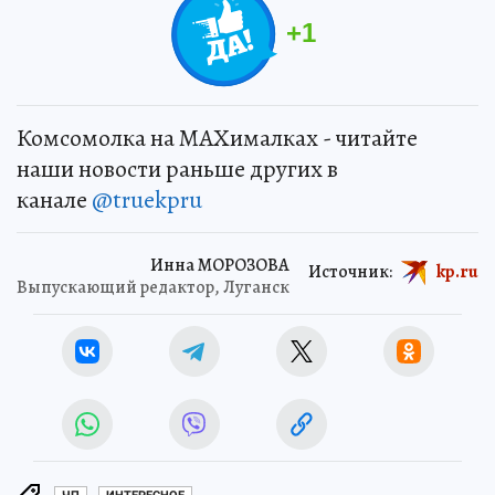
+
1
Комсомолка на MAXималках - читайте
наши новости раньше других в
канале
@truekpru
Инна МОРОЗОВА
Источник:
kp.ru
Выпускающий редактор, Луганск