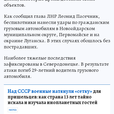
объектов.
Как сообщил глава ЛНР Леонид Пасечник,
беспилотники нанесли удары по гражданским
грузовым автомобилям в Новоайдарском
муниципальном округе, Первомайске и на
окраине Луганска. В этих случаях обошлось без
пострадавших.
Наиболее тяжелые последствия
зафиксированы в Северодонецке. В результате
атаки погиб 29-летний водитель грузового
автомобиля.
Над СССР военные натянули «сетку»
для
пришельцев: как страна 13 лет тайно
искала и изучала инопланетных гостей
НАУКА