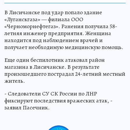
В Лисичанске под удар попало здание
«Луганскгаза» — филиала ООО
«Черноморнефтегаз». Ранения получила 58-
летняя инженер предприятия. Женщина
находится под наблюдением врачей и
получает необходимую медицинскую помощь.
Еще один беспилотник атаковал район
магазина в Лисичанске. В результате
произошедшего пострадал 24-летний местный
житель.
- Следователи СУ СК России по ЛНР
фиксируют последствия вражеских атак, -
заявил Пасечник.