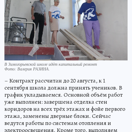
В Зимогорьевской школе идёт капитальный ремонт
Фото:
Валерия РАЗИНА.
– Контракт рассчитан до 20 августа, к 1
сентября школа должна принять учеников. В
график укладываемся. Основной объём работ
уже выполнен: завершена отделка стен
коридоров на всех трёх этажах и фойе первого
этажа, заменены дверные блоки. Сейчас
ведутся работы по системам отопления и
электроосвещения. Кроме того, выполняем