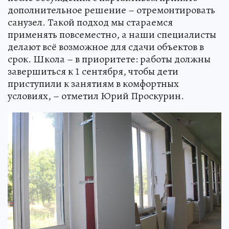
дополнительное решение – отремонтировать
санузел. Такой подход мы стараемся
применять повсеместно, а наши специалисты
делают всё возможное для сдачи объектов в
срок. Школа – в приоритете: работы должны
завершиться к 1 сентября, чтобы дети
приступили к занятиям в комфортных
условиях, – отметил Юрий Проскурин.