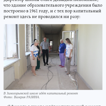
что здание образовательного учреждения было
построено в 1961 году, и с тех пор капитальный
ремонт здесь не проводился ни разу:
В Зимогорьевской школе идёт капитальный ремонт
Фото:
Валерия РАЗИНА.