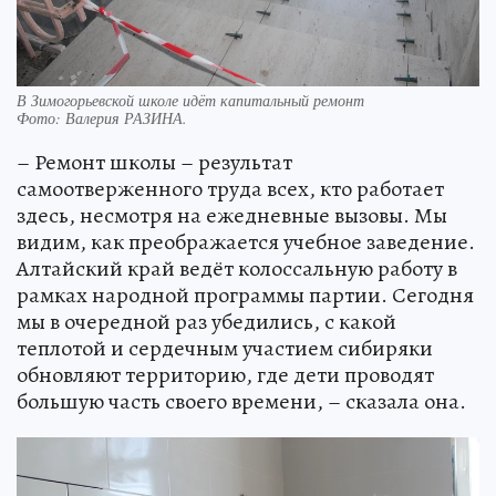
В Зимогорьевской школе идёт капитальный ремонт
Фото:
Валерия РАЗИНА.
– Ремонт школы – результат
самоотверженного труда всех, кто работает
здесь, несмотря на ежедневные вызовы. Мы
видим, как преображается учебное заведение.
Алтайский край ведёт колоссальную работу в
рамках народной программы партии. Сегодня
мы в очередной раз убедились, с какой
теплотой и сердечным участием сибиряки
обновляют территорию, где дети проводят
большую часть своего времени, – сказала она.