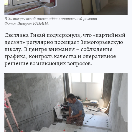
В Зимогорьевской школе идёт капитальный ремонт
Фото:
Валерия РАЗИНА.
Светлана Гизай подчеркнула, что «партийный
десант» регулярно посещает Зимогорьевскую
школу. В центре внимания – соблюдение
графика, контроль качества и оперативное
решение возникающих вопросов.