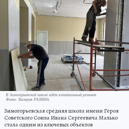
В Зимогорьевской школе идёт капитальный ремонт
Фото:
Валерия РАЗИНА.
Зимогорьевская средняя школа имени Героя
Советского Союза Ивана Сергеевича Малько
стала одним из ключевых объектов