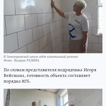
В Зимогорьевской школе идёт капитальный ремонт
Фото:
Валерия РАЗИНА.
По словам представителя подрядчика Игоря
Вейсмана, готовность объекта составляет
порядка 80%.