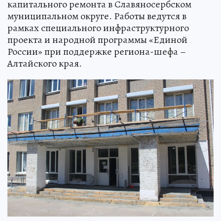
капитального ремонта в Славяносербском
муниципальном округе. Работы ведутся в
рамках специального инфраструктурного
проекта и народной программы «Единой
России» при поддержке региона-шефа –
Алтайского края.