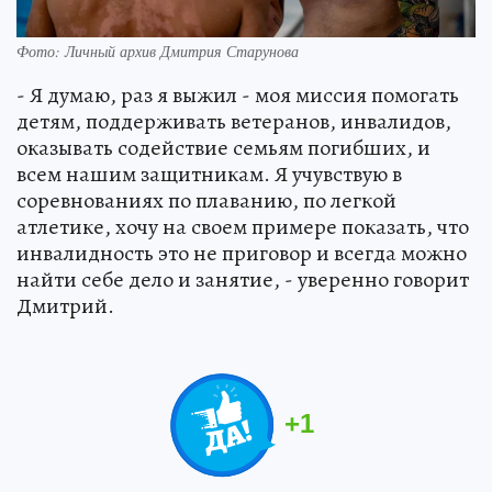
Фото: Личный архив Дмитрия Старунова
- Я думаю, раз я выжил - моя миссия помогать
детям, поддерживать ветеранов, инвалидов,
оказывать содействие семьям погибших, и
всем нашим защитникам. Я учувствую в
соревнованиях по плаванию, по легкой
атлетике, хочу на своем примере показать, что
инвалидность это не приговор и всегда можно
найти себе дело и занятие, - уверенно говорит
Дмитрий.
+
1