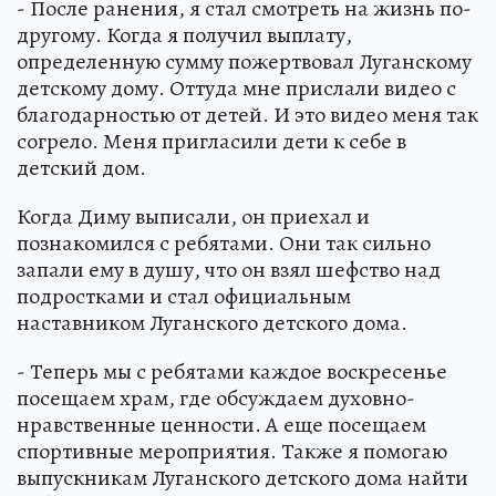
- После ранения, я стал смотреть на жизнь по-
другому. Когда я получил выплату,
определенную сумму пожертвовал Луганскому
детскому дому. Оттуда мне прислали видео с
благодарностью от детей. И это видео меня так
согрело. Меня пригласили дети к себе в
детский дом.
Когда Диму выписали, он приехал и
познакомился с ребятами. Они так сильно
запали ему в душу, что он взял шефство над
подростками и стал официальным
наставником Луганского детского дома.
- Теперь мы с ребятами каждое воскресенье
посещаем храм, где обсуждаем духовно-
нравственные ценности. А еще посещаем
спортивные мероприятия. Также я помогаю
выпускникам Луганского детского дома найти