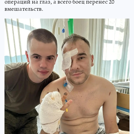
операций на глаз, а всего боец перенес 20
вмешательств.