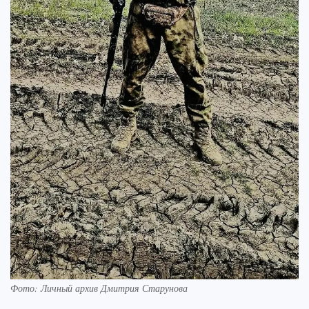
Фото: Личный архив Дмитрия Старунова