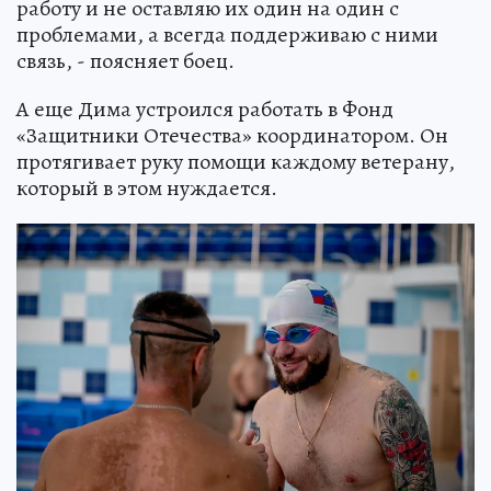
работу и не оставляю их один на один с
проблемами, а всегда поддерживаю с ними
связь, - поясняет боец.
А еще Дима устроился работать в Фонд
«Защитники Отечества» координатором. Он
протягивает руку помощи каждому ветерану,
который в этом нуждается.