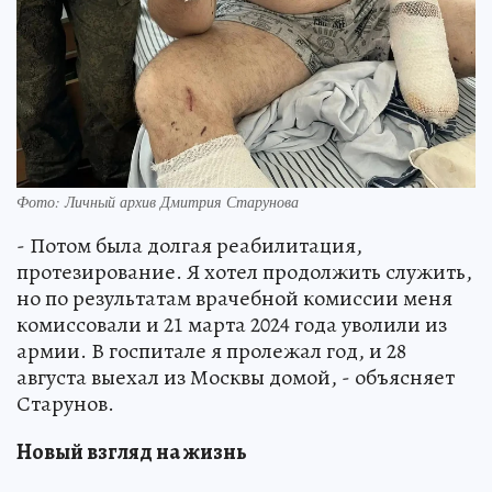
Фото: Личный архив Дмитрия Старунова
- Потом была долгая реабилитация,
протезирование. Я хотел продолжить служить,
но по результатам врачебной комиссии меня
комиссовали и 21 марта 2024 года уволили из
армии. В госпитале я пролежал год, и 28
августа выехал из Москвы домой, - объясняет
Старунов.
Новый взгляд на жизнь