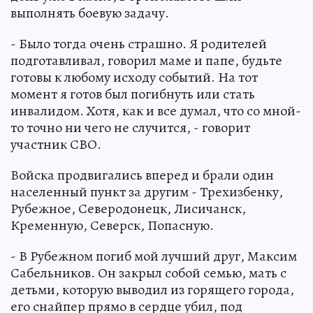
выполнять боевую задачу.
- Было тогда очень страшно. Я родителей
подготавливал, говорил маме и папе, будьте
готовы к любому исходу событий. На тот
момент я готов был погибнуть или стать
инвалидом. Хотя, как и все думал, что со мной-
то точно ни чего не случится, - говорит
участник СВО.
Войска продвигались вперед и брали один
населенный пункт за другим - Трехизбенку,
Рубежное, Северодонецк, Лисичанск,
Кременную, Северск, Попасную.
- В Рубежном погиб мой лучший друг, Максим
Сабельников. Он закрыл собой семью, мать с
детьми, которую выводил из горящего города,
его снайпер прямо в сердце убил, под