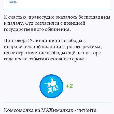
НАУКА
К счастью, правосудие оказалось беспощадным
к палачу. Суд согласился с позицией
государственного обвинения.
Приговор: 17 лет лишения свободы в
исправительной колонии строгого режима,
плюс ограничение свободы ещё на полтора
года после отбытия основного срока.
+
2
Комсомолка на MAXималках - читайте