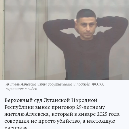
Житель Алчевска избил собутыльника и поджёг. ФОТО:
скриншот с видео
Верховный суд Луганской Народной
Республики вынес приговор 29-летнему
жителю Алчевска, который в январе 2025 года
совершил не просто убийство, а настоящую
расправу.