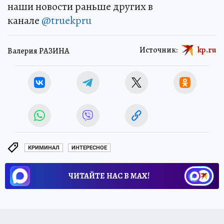
наши новости раньше других в
канале
@truekpru
Источник:
kp.ru
Валерия РАЗИНА
КРИМИНАЛ
ИНТЕРЕСНОЕ
ЧИТАЙТЕ НАС В МАХ!