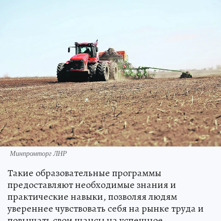
Минпромторг ЛНР
Такие образовательные программы
предоставляют необходимые знания и
практические навыки, позволяя людям
увереннее чувствовать себя на рынке труда и
повышать свои шансы на успешное