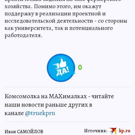
хозяйства. Помимо этого, им окажут
поддержку в реализации проектной и
исследовательской деятельности - со стороны
как университета, так и потенциального
работодателя.
0
Комсомолка на MAXималках - читайте
наши новости раньше других в
канале
@truekpru
Источник:
kp.ru
Иван САМОЙЛОВ