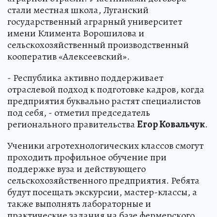
стали местная школа, Луганский
государственный аграрный университет
имени Климента Ворошилова и
сельскохозяйственный производственный
кооператив «Алексеевский».
- Республика активно поддерживает
отраслевой подход к подготовке кадров, когда
предприятия буквально растят специалистов
под себя, - отметил председатель
регионального правительства
Егор Ковальчук
.
Ученики агротехнологических классов смогут
проходить профильное обучение при
поддержке вуза и действующего
сельскохозяйственного предприятия. Ребята
будут посещать экскурсии, мастер-классы, а
также выполнять лабораторные и
практические задания на базе фермерского