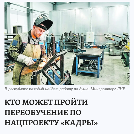
В республике каждый найдет работу по душе. Минпромторг ЛНР
КТО МОЖЕТ ПРОЙТИ
ПЕРЕОБУЧЕНИЕ ПО
НАЦПРОЕКТУ «КАДРЫ»