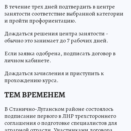
В течение трех дней подтвердить в центре
занятости соответствие выбранной категории
и пройти профориентацию.
Дождаться решения центра занятости -
обычно это занимает до 7 рабочих дней.
Если заявка одобрена, подписать договор в
личном кабинете.
Дождаться зачисления и приступить к
прохождению курса.
ТЕМ ВРЕМЕНЕМ
В Станично-Луганском районе состоялось
подписание первого в ЛНР трехстороннего
соглашения о подготовке специалистов для
аграрной отрасли. Участниками договора