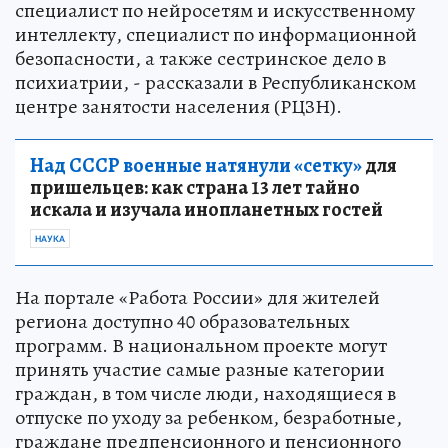
специалист по нейросетям и искусственному
интеллекту, специалист по информационной
безопасности, а также сестринское дело в
психиатрии, - рассказали в Республиканском
центре занятости населения (РЦЗН).
Над СССР военные натянули «сетку»
для
пришельцев: как страна 13 лет тайно
искала и изучала инопланетных гостей
НАУКА
На портале «Работа России» для жителей
региона доступно 40 образовательных
программ. В национальном проекте могут
принять участие самые разные категории
граждан, в том числе люди, находящиеся в
отпуске по уходу за ребенком, безработные,
граждане предпенсионного и пенсионного