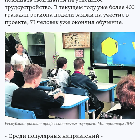
трудоустройство. В текущем году уже более 400
граждан региона подали заявки на участие в
проекте, 71 человек уже окончил обучение.
Республика растит профессиональных аграриев. Минпромторг ЛНР
- Среди популярных направлений -