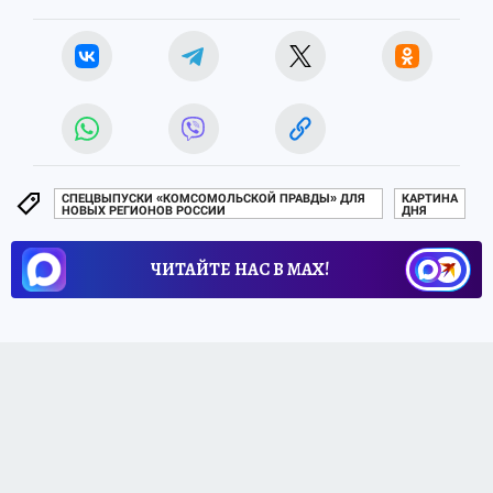
СПЕЦВЫПУСКИ «КОМСОМОЛЬСКОЙ ПРАВДЫ» ДЛЯ
КАРТИНА
НОВЫХ РЕГИОНОВ РОССИИ
ДНЯ
ЧИТАЙТЕ НАС В МАХ!