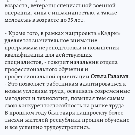
возраста, ветераны специальной военной
операции, лица с инвалидностью, а также
молодежь в возрасте до 35 лет.
- Кроме того, в рамках нацпроекта «Кадры»
уделяется значительное внимание
программам переподготовки и повышения
квалификации для действующих
специалистов, - говорит начальник отдела
профессионального обучения и
профессиональной ориентации
Ольга Галаган
.
- Это позволяет работникам адаптироваться к
новым условиям труда, осваивать современные
методики и технологии, повышая тем самым
свою конкурентоспособность на рынке труда.
В прошлом году благодаря нацпроекту более
тысячи жителей республики прошли обучение
и все успешно трудоустроились.