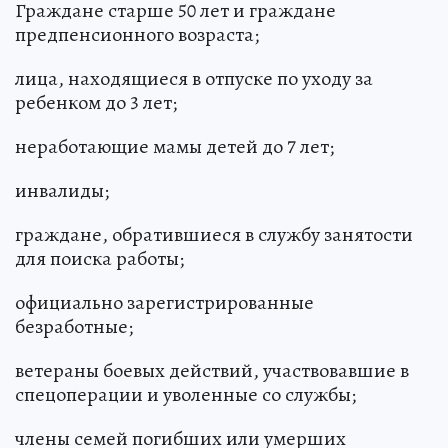
Граждане старше 50 лет и граждане
предпенсионного возраста;
лица, находящиеся в отпуске по уходу за
ребенком до 3 лет;
неработающие мамы детей до 7 лет;
инвалиды;
граждане, обратившиеся в службу занятости
для поиска работы;
официально зарегистрированные
безработные;
ветераны боевых действий, участвовавшие в
спецоперации и уволенные со службы;
члены семей погибших или умерших