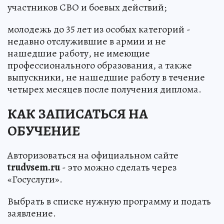
участников СВО и боевых действий;
молодежь до 35 лет из особых категорий -
недавно отслужившие в армии и не
нашедшие работу, не имеющие
профессионального образования, а также
выпускники, не нашедшие работу в течение
четырех месяцев после получения диплома.
КАК ЗАПИСАТЬСЯ НА
ОБУЧЕНИЕ
Авторизоваться на официальном сайте
trudvsem.ru
- это можно сделать через
«Госуслуги».
Выбрать в списке нужную программу и подать
заявление.