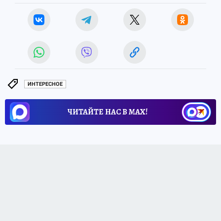
ИНТЕРЕСНОЕ
ЧИТАЙТЕ НАС В МАХ!