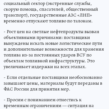
социальный сектор (экстренные службы,
скорую помощь, спасателей, общественный
транспорт), государственные АЗС «ЛНП»
временно отпускают топливо по талонам.
- Рост цен на светлые нефтепродукты вызван
объективными причинами: поставщики
вынуждены искать новые логистические пути
и дополнительные возможности для хранения
топлива из-за постоянных ударов ВСУ по
объектам топливной инфраструктуры. Это
увеличивает издержки на всех этапах.
- Если отдельные поставщики необоснованно
завышают цены, материалы будут переданы в
ФАС России для принятия мер.
- Просим с пониманием отнестись к
временным ограничениям — ситуация на