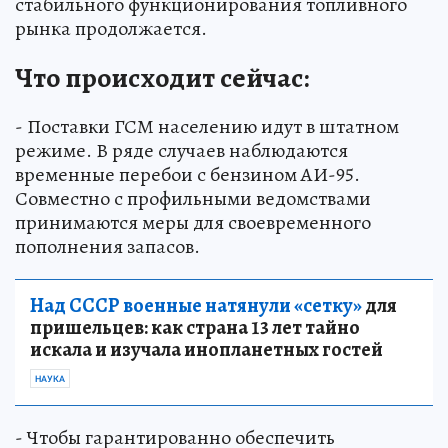
стабильного функционирования топливного
рынка продолжается.
Что происходит сейчас:
- Поставки ГСМ населению идут в штатном
режиме. В ряде случаев наблюдаются
временные перебои с бензином АИ-95.
Совместно с профильными ведомствами
принимаются меры для своевременного
пополнения запасов.
Над СССР военные натянули «сетку»
для
пришельцев: как страна 13 лет тайно
искала и изучала инопланетных гостей
НАУКА
- Чтобы гарантированно обеспечить