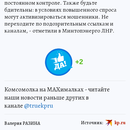
постоянном контроле. Также будьте
бдительны: в условиях повышенного спроса
могут активизироваться мошенники. Не
переходите по подозрительным ссылкам и
каналам, - отметили в Минтопэнерго ЛНР.
+
2
Комсомолка на MAXималках - читайте
наши новости раньше других в
канале
@truekpru
Источник:
kp.ru
Валерия РАЗИНА