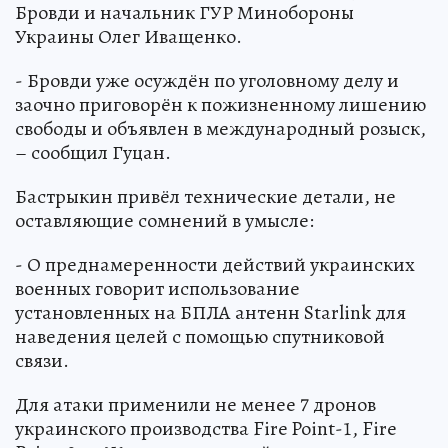
Бровди и начальник ГУР Минобороны
Украины Олег Иващенко.
- Бровди уже осуждён по уголовному делу и
заочно приговорён к пожизненному лишению
свободы и объявлен в международный розыск,
– сообщил Гуцан.
Бастрыкин привёл технические детали, не
оставляющие сомнений в умысле:
- О преднамеренности действий украинских
военных говорит использование
установленных на БПЛА антенн Starlink для
наведения целей с помощью спутниковой
связи.
Для атаки применили не менее 7 дронов
украинского производства Fire Point-1, Fire