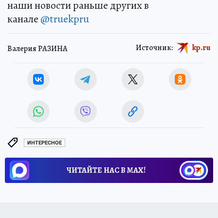
наши новости раньше других в
канале
@truekpru
Источник:
kp.ru
Валерия РАЗИНА
ИНТЕРЕСНОЕ
ЧИТАЙТЕ НАС В МАХ!