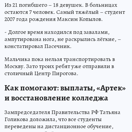
Из 21 погибшего – 18 девушек. В больницах
остаются 7 человек. Самый тяжёлый – студент
2007 года рождения Максим Копылов.
- Долгое время находился под завалами,
ампутирована нога, не раскрылись лёгкие, –
констатировал Пасечник.
Мальчика пока нельзя транспортировать в
Москву. Зато троих ребят уже отправили в
столичный Центр Пирогова.
Как помогают: выплаты, «Артек»
и восстановление колледжа
Зампредседателя Правительства РФ Татьяна
Голикова доложила, что все студенты
переведены на дистанционное обучение,