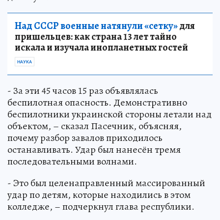
Над СССР военные натянули «сетку»
для
пришельцев: как страна 13 лет тайно
искала и изучала инопланетных гостей
НАУКА
- За эти 45 часов 15 раз объявлялась
беспилотная опасность. Демонстративно
беспилотники украинской стороны летали над
объектом, – сказал Пасечник, объясняя,
почему разбор завалов приходилось
останавливать. Удар был нанесён тремя
последовательными волнами.
- Это был целенаправленный массированный
удар по детям, которые находились в этом
колледже, – подчеркнул глава республики.