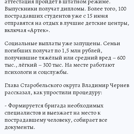
аттестация пройдёт в штатном режиме.
Выпускники получат дипломы. Более того, 100
пострадавших студентов уже с 15 июня
отправятся на отдых в лучшие детские центры,
включая «Артек».
Социальные выплаты уже запущены. Семьи
погибших получат по 1,5 млн рублей,
получившие тяжёлый или средний вред – 600
тыс., лёгкий – 300 тыс. На месте работают
психологи и соцслужбы.
Глава Старобельского округа Владимир Чернев
рассказал, как упростили процедуру:
- Формируется бригада необходимых
специалистов и выезжает на место к
пострадавшему человеку, собирает все
документы.