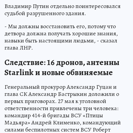
Владимир Путин отдельно поинтересовался
судьбой разрушенного здания.
- Мы должны восстановить его, потому что
детвора должна получать хорошие знания,
навыки быть настоящими людьми, - сказал
глава ЛНР.
Следствие: 16 дронов, антенны
Starlink и новые обвиняемые
Генеральный прокурор Александр Гуцан и
глава СК Александр Бастрыкин доложили о
первых приговорах. 27 мая к уголовной
ответственности привлечены три человека:
командир 414-й бригады ВСУ «Птицы
Мадьяра» Андрей Клименко, командующий
силами беспилотных систем ВСУ Роберт