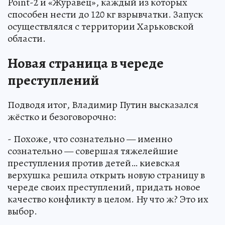
Point-2 и «Журавец», каждый из которых
способен нести до 120 кг взрывчатки. Запуск
осуществлялся с территории Харьковской
области.
Новая страница в череде
преступлений
Подводя итог, Владимир Путин высказался
жёстко и безоговорочно:
- Похоже, что сознательно — именно
сознательно — совершая тяжелейшие
преступления против детей… киевская
верхушка решила открыть новую страницу в
череде своих преступлений, придать новое
качество конфликту в целом. Ну что ж? Это их
выбор.