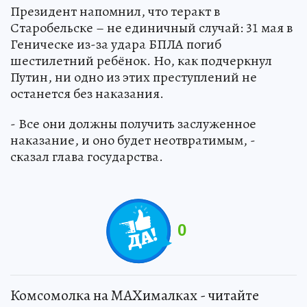
Президент напомнил, что теракт в
Старобельске – не единичный случай: 31 мая в
Геническе из-за удара БПЛА погиб
шестилетний ребёнок. Но, как подчеркнул
Путин, ни одно из этих преступлений не
останется без наказания.
- Все они должны получить заслуженное
наказание, и оно будет неотвратимым, -
сказал глава государства.
0
Комсомолка на MAXималках - читайте