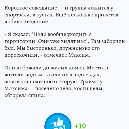
Короткое совещание — и группа ложится у
спортзала, в кустах. Ещё несколько прилетов
добивают здание.
- Я сказал: "Надо вообще уходить с
территории. Они уже видят нас". Там заборчик
был. Мы быстренько, дружненько его
перескочили, - отмечает Максим.
Они добежали до жилых домов. Местные
жители подхватывали их в подъездах,
вызывали полицию и скорую. Травмы у
Максима — посечено тело, кости целы,
обгорела спина.
+
10