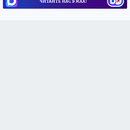
ЧИТАЙТЕ НАС В МАХ!