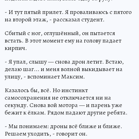
- И тут пятый прилет. Я проваливаюсь с пятого
на второй этаж, - рассказал студент.
Сбитый с ног, оглушённый, он пытается
встать. В этот момент ему на голову падает
кирпич.
- Я упал, слышу — снова дрон летит. Встаю,
делаю шаг... и меня волной выкидывает на
улицу, - вспоминает Максим.
Казалось бы, всё. Но инстинкт
самосохранения не отключается ни на
секунду. Снова вой мотора — и парень уже
бежит к ёлкам. Рядом падают другие ребята.
- Мы понимаем: дроны всё ближе и ближе.
Решаем уходить, - говорит он.