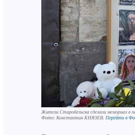
Жители Старобельска сделали мемориал в п
Фото:
Константин КНЯЗЕВ.
Перейти в Ф