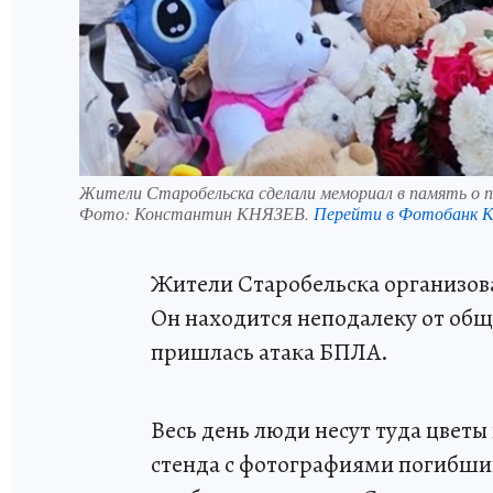
Жители Старобельска сделали мемориал в память о 
Фото:
Константин КНЯЗЕВ.
Перейти в Фотобанк 
Жители Старобельска организов
Он находится неподалеку от об
пришлась атака БПЛА.
Весь день люди несут туда цветы
стенда с фотографиями погибши