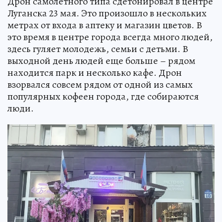
Дрон самолетного типа сдетонировал в центре
Луганска 23 мая. Это произошло в нескольких
метрах от входа в аптеку и магазин цветов. В
это время в центре города всегда много людей,
здесь гуляет молодежь, семьи с детьми. В
выходной день людей еще больше – рядом
находится парк и несколько кафе. Дрон
взорвался совсем рядом от одной из самых
популярных кофеен города, где собираются
люди.