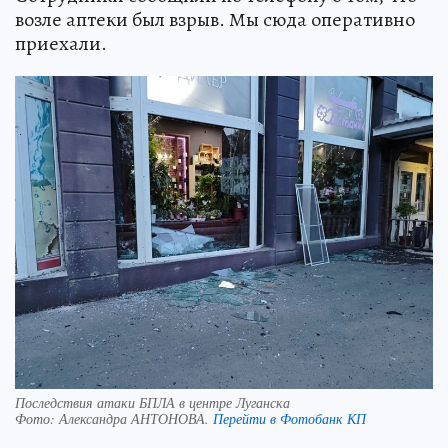
возле аптеки был взрыв. Мы сюда оперативно
приехали.
Последствия атаки БПЛА в центре Луганска
Фото:
Александра АНТОНОВА.
Перейти в Фотобанк КП