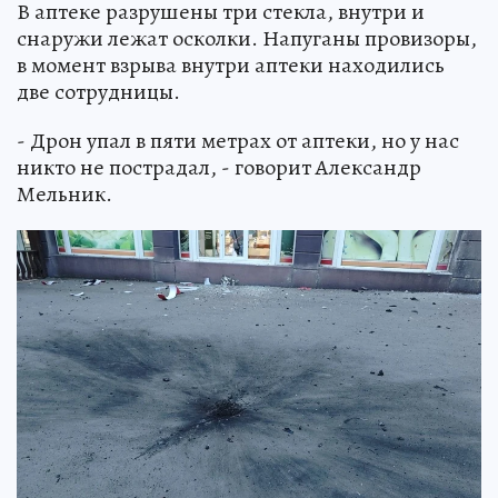
В аптеке разрушены три стекла, внутри и
снаружи лежат осколки. Напуганы провизоры,
в момент взрыва внутри аптеки находились
две сотрудницы.
- Дрон упал в пяти метрах от аптеки, но у нас
никто не пострадал, - говорит Александр
Мельник.