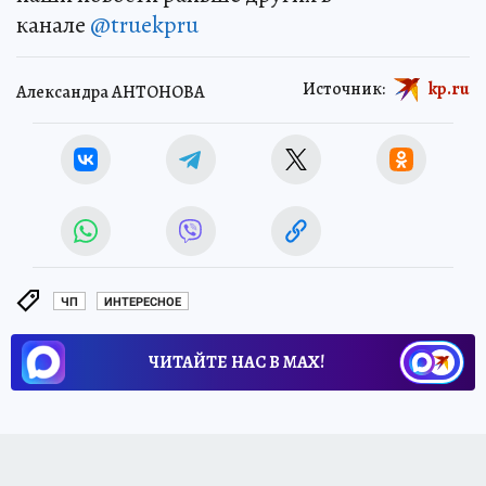
канале
@truekpru
Источник:
kp.ru
Александра АНТОНОВА
ЧП
ИНТЕРЕСНОЕ
ЧИТАЙТЕ НАС В МАХ!