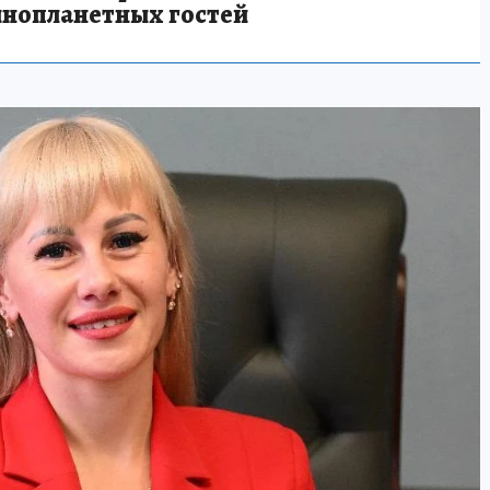
инопланетных гостей