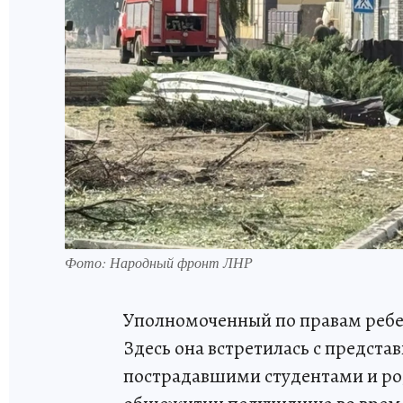
Фото: Народный фронт ЛНР
Уполномоченный по правам ребе
Здесь она встретилась с предст
пострадавшими студентами и ро