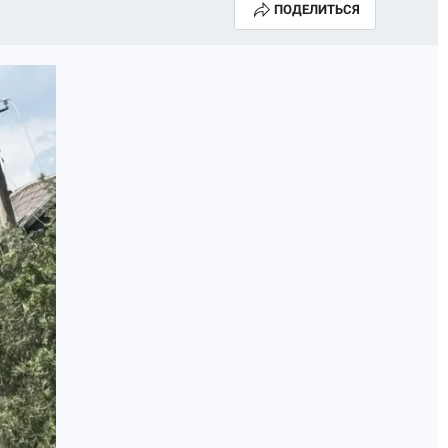
ПОДЕЛИТЬСЯ