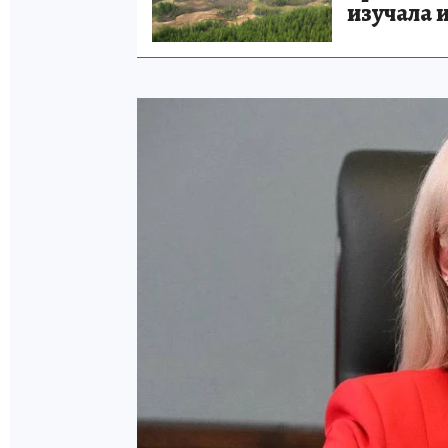
изучала 