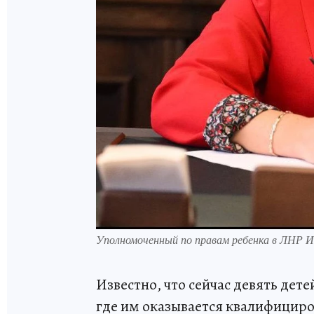
Уполномоченный по правам ребенка в ЛНР 
Известно, что сейчас девять дет
где им оказывается квалифицир