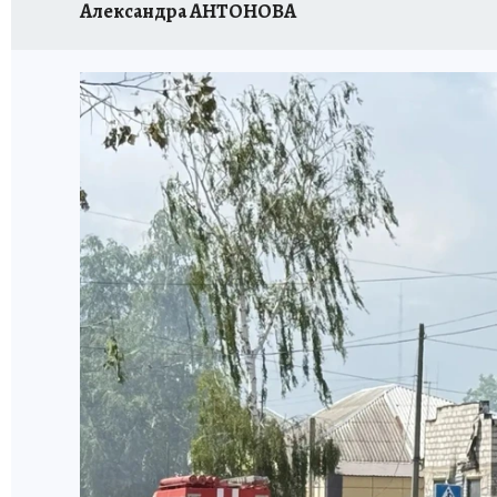
Александра АНТОНОВА