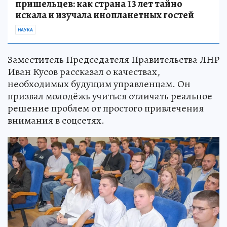
пришельцев: как страна 13 лет тайно
искала и изучала инопланетных гостей
НАУКА
Заместитель Председателя Правительства ЛНР
Иван Кусов рассказал о качествах,
необходимых будущим управленцам. Он
призвал молодёжь учиться отличать реальное
решение проблем от простого привлечения
внимания в соцсетях.