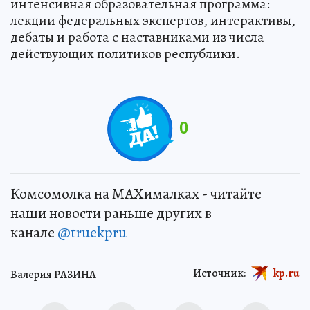
интенсивная образовательная программа:
лекции федеральных экспертов, интерактивы,
дебаты и работа с наставниками из числа
действующих политиков республики.
0
Комсомолка на MAXималках - читайте
наши новости раньше других в
канале
@truekpru
Источник:
kp.ru
Валерия РАЗИНА