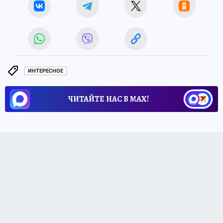
ИНТЕРЕСНОЕ
ЧИТАЙТЕ НАС В МАХ!