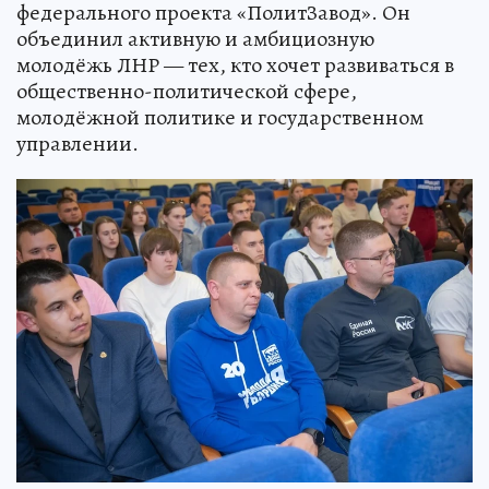
федерального проекта «ПолитЗавод». Он
объединил активную и амбициозную
молодёжь ЛНР — тех, кто хочет развиваться в
общественно-политической сфере,
молодёжной политике и государственном
управлении.