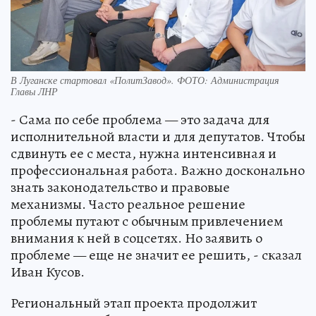
В Луганске стартовал «ПолитЗавод». ФОТО: Администрация
Главы ЛНР
- Сама по себе проблема — это задача для
исполнительной власти и для депутатов. Чтобы
сдвинуть ее с места, нужна интенсивная и
профессиональная работа. Важно досконально
знать законодательство и правовые
механизмы. Часто реальное решение
проблемы путают с обычным привлечением
внимания к ней в соцсетях. Но заявить о
проблеме — еще не значит ее решить, - сказал
Иван Кусов.
Региональный этап проекта продолжит