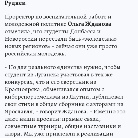
Руднев
.
Проректор по воспитательной работе и
молодежной политике
Ольга Жданова
отметила, что студенты Донбасса и
Новороссии перестали быть «молодежью
новых регионов» - сейчас они уже просто
российская молодежь.
- Но для реального единства нужно, чтобы
студент из Луганска участвовал в тех же
конкурсах, что и его сверстник из
Красноярска, обменивался опытом с
киберспортсменами из Якутии, публиковал
свои стихи в общем сборнике с авторами из
Ярославля, - говорит Жданова. - Именно это
дают наши проекты: прямые связи,
совместные турниры, общие наставники и
жюри. Мы уже привлекли к реализации