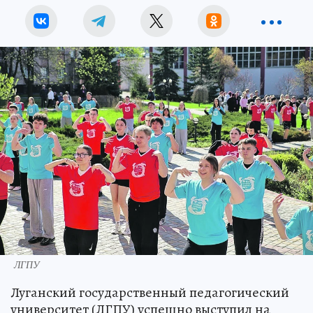
ЛГПУ
Луганский государственный педагогический
университет (ЛГПУ) успешно выступил на