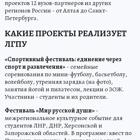
проектов 12 вузов-партнеров из других
регионов России - от Алтая до Санкт-
Петербурга.
КАКИЕ ПРОЕКТЫ РЕАЛИЗУЕТ
ЛГПУ
«Спортивный фестиваль: единение через
спорт и развлечения»
- семейные
соревнования по мини-футболу, баскетболу,
волейболу, утренняя зарядка (на фото),
занятия йогой и пилатесом, лекции о ЗОЖ.
Участники - студенты и их родители.
Фестиваль «Мир русской души»
-
межрегиональное культурное событие для
студентов ЛНР, ДНР, Херсонской и
Запорожской областей. В программе: квест по