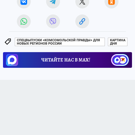
СПЕЦВЫПУСКИ «КОМСОМОЛЬСКОЙ ПРАВДЫ» ДЛЯ
КАРТИНА
НОВЫХ РЕГИОНОВ РОССИИ
ДНЯ
ЧИТАЙТЕ НАС В МАХ!