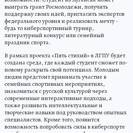
выиграть грант Росмолодежи, получить
поддержку своих идей, пригласить экспертов
федерального уровня и реализовать мечту -
будь то киберспортивный турнир,
литературный конкурс или семейный
праздник спорта.
В рамках проекта «Пять стихий» в ЛГПУ будет
создана среда, где каждый студент сможет по-
новому раскрыть свой потенциал. Молодым
людям предстоит принимать участие в
семейных спортивных мероприятиях,
знакомиться с русской культурой через
современные интерактивные подходы, а
также развивать интеллектуальные и
творческие навыки под руководством опытных
специалистов. Кроме того, появится
возможность попробовать силы в киберспорте