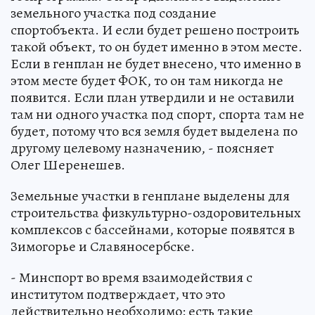
земельного участка под создание
спортобъекта. И если будет решено построить
такой объект, то он будет именно в этом месте.
Если в генплан не будет внесено, что именно в
этом месте будет ФОК, то он там никогда не
появится. Если план утвердили и не оставили
там ни одного участка под спорт, спорта там не
будет, потому что вся земля будет выделена по
другому целевому назначению, - поясняет
Олег Шеренешев.
Земельные участки в генплане выделены для
строительства физкультурно-оздоровительных
комплексов с бассейнами, которые появятся в
Зимогорье и Славяносербске.
- Минспорт во время взаимодействия с
институтом подтверждает, что это
действительно необходимо: есть такие