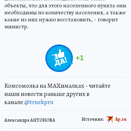
объекты, что для этого населенного пункта они
необходимы по количеству населения, а также
какие из них нужно восстановить, - говорит
министр.
+
1
Комсомолка на MAXималках - читайте
наши новости раньше других в
канале
@truekpru
Источник:
kp.ru
Александра АНТОНОВА