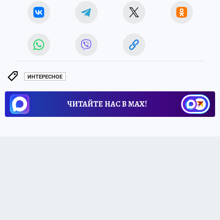
ИНТЕРЕСНОЕ
ЧИТАЙТЕ НАС В МАХ!