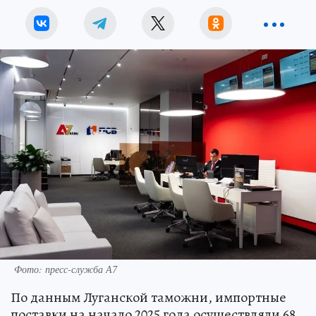
Фото: пресс-служба А7
По данным Луганской таможни, импортные
поставки на начало 2025 года осуществляли 68