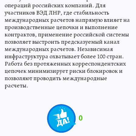
операций российских компаний. Для
участников ВЭД ЛНР, где стабильность
международных расчетов напрямую влияет на
производственные цепочки и выполнение
контрактов, применение российской системы
позволяет выстроить предсказуемый канал
международных расчетов. Независимая
инфраструктура охватывает более 100 стран.
Работа без протяженных корреспондентских
цепочек минимизирует риски блокировок и
позволяют проводить международные
расчеты.
0