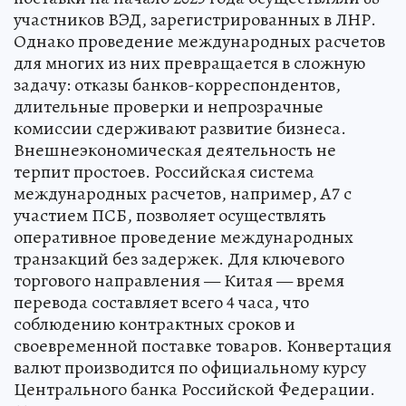
участников ВЭД, зарегистрированных в ЛНР.
Однако проведение международных расчетов
для многих из них превращается в сложную
задачу: отказы банков-корреспондентов,
длительные проверки и непрозрачные
комиссии сдерживают развитие бизнеса.
Внешнеэкономическая деятельность не
терпит простоев. Российская система
международных расчетов, например, А7 с
участием ПСБ, позволяет осуществлять
оперативное проведение международных
транзакций без задержек. Для ключевого
торгового направления — Китая — время
перевода составляет всего 4 часа, что
соблюдению контрактных сроков и
своевременной поставке товаров. Конвертация
валют производится по официальному курсу
Центрального банка Российской Федерации.