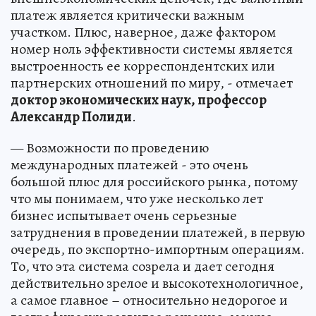
платеж является критически важным
участком. Плюс, наверное, даже фактором
номер ноль эффективности системы является
выстроенность ее корреспондентских или
партнерских отношений по миру, - отмечает
доктор экономических наук, профессор
Александр Полиди
.
— Возможности по проведению
международных платежей - это очень
большой плюс для российского рынка, потому
что мы понимаем, что уже несколько лет
бизнес испытывает очень серьезные
затруднения в проведении платежей, в первую
очередь, по экспортно-импортным операциям.
То, что эта система созрела и дает сегодня
действительно зрелое и высокотехнологичное,
а самое главное – относительно недорогое и