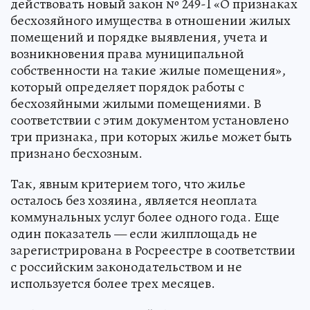
действовать новый закон № 249-I «О признаках
бесхозяйного имущества в отношении жилых
помещений и порядке выявления, учета и
возникновения права муниципальной
собственности на такие жилые помещения»,
который определяет порядок работы с
бесхозяйными жилыми помещениями. В
соответствии с этим документом установлено
три признака, при которых жилье может быть
признано бесхозным.
Так, явным критерием того, что жилье
осталось без хозяина, является неоплата
коммунальных услуг более одного года. Еще
один показатель — если жилплощадь не
зарегистрирована в Росреестре в соответствии
с российским законодательством и не
используется более трех месяцев.