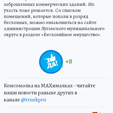
заброшенных коммерческих зданий. Их
участь тоже решается. Со списком
помещений, которые попали в разряд
бесхозных, можно ознакомиться на сайте
администрации Луганского муниципального
округа в разделе «Бесхозяйное имущество».
+
8
Комсомолка на MAXималках - читайте
наши новости раньше других в
канале
@truekpru