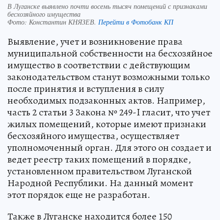
В Луганске выявлено почти восемь тысяч помещений с признаками
бесхозяйного имущества
Фото:
Константин КНЯЗЕВ.
Перейти в Фотобанк КП
Выявление, учет и возникновение права
муниципальной собственности на бесхозяйное
имущество в соответствии с действующим
законодательством станут возможными только
после принятия и вступления в силу
необходимых подзаконных актов. Например,
часть 2 статьи 3 Закона № 249-I гласит, что учет
жилых помещений, которые имеют признаки
бесхозяйного имущества, осуществляет
уполномоченный орган. Для этого он создает и
ведет реестр таких помещений в порядке,
установленном правительством Луганской
Народной Республики. На данный момент
этот порядок еще не разработан.
Также в Луганске находится более 150