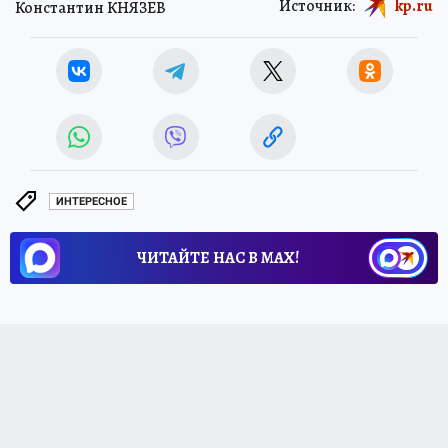
Источник:
kp.ru
Константин КНЯЗЕВ
ИНТЕРЕСНОЕ
ЧИТАЙТЕ НАС В МАХ!