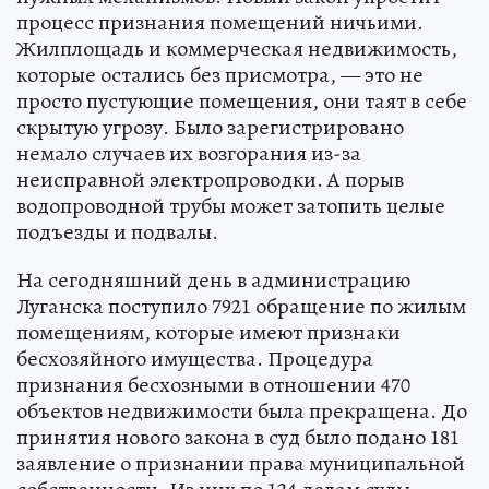
процесс признания помещений ничьими.
Жилплощадь и коммерческая недвижимость,
которые остались без присмотра, — это не
просто пустующие помещения, они таят в себе
скрытую угрозу. Было зарегистрировано
немало случаев их возгорания из-за
неисправной электропроводки. А порыв
водопроводной трубы может затопить целые
подъезды и подвалы.
На сегодняшний день в администрацию
Луганска поступило 7921 обращение по жилым
помещениям, которые имеют признаки
бесхозяйного имущества. Процедура
признания бесхозными в отношении 470
объектов недвижимости была прекращена. До
принятия нового закона в суд было подано 181
заявление о признании права муниципальной