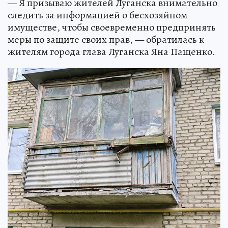
— Я призываю жителей Луганска внимательно
следить за информацией о бесхозяйном
имуществе, чтобы своевременно предпринять
меры по защите своих прав, — обратилась к
жителям города глава Луганска Яна Пащенко.