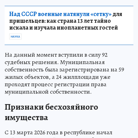
Над СССР военные натянули «сетку»
для
пришельцев: как страна 13 лет тайно
искала и изучала инопланетных гостей
НАУКА
На данный момент вступили в силу 92
судебных решения. Муниципальная
собственность была зарегистрирована на 59
жилых объектов, а 24 жилплощади уже
проходят процесс регистрации права
муниципальной собственности.
Признаки бесхозяйного
имущества
С 13 марта 2026 года в республике начал