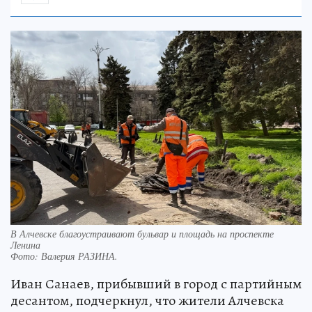
В Алчевске благоустраивают бульвар и площадь на проспекте
Ленина
Фото:
Валерия РАЗИНА.
Иван Санаев, прибывший в город с партийным
десантом, подчеркнул, что жители Алчевска