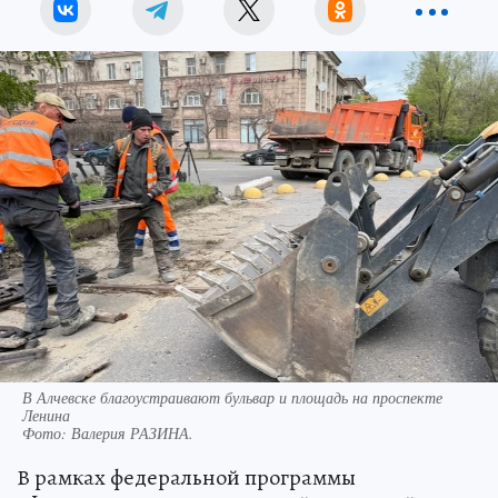
В Алчевске благоустраивают бульвар и площадь на проспекте
Ленина
Фото:
Валерия РАЗИНА.
В рамках федеральной программы