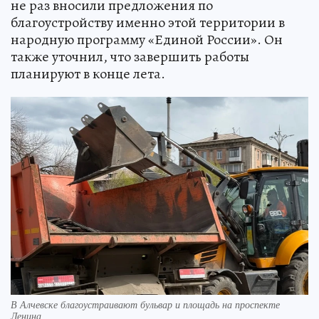
не раз вносили предложения по
благоустройству именно этой территории в
народную программу «Единой России». Он
также уточнил, что завершить работы
планируют в конце лета.
В Алчевске благоустраивают бульвар и площадь на проспекте
Ленина