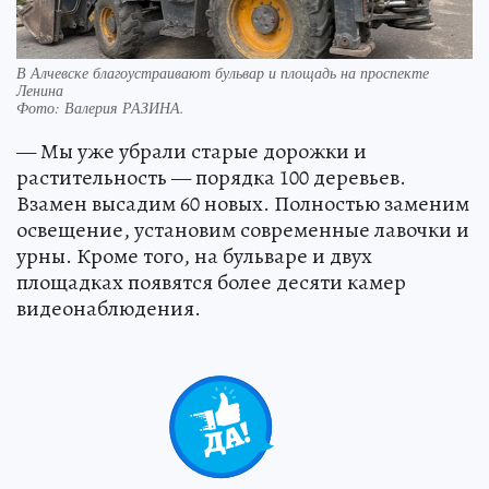
В Алчевске благоустраивают бульвар и площадь на проспекте
Ленина
Фото:
Валерия РАЗИНА.
— Мы уже убрали старые дорожки и
растительность — порядка 100 деревьев.
Взамен высадим 60 новых. Полностью заменим
освещение, установим современные лавочки и
урны. Кроме того, на бульваре и двух
площадках появятся более десяти камер
видеонаблюдения.