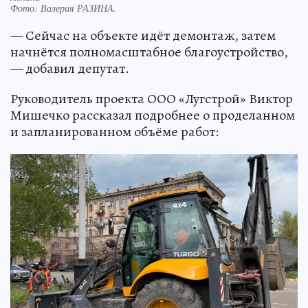
Фото:
Валерия РАЗИНА.
— Сейчас на объекте идёт демонтаж, затем
начнётся полномасштабное благоустройство,
— добавил депутат.
Руководитель проекта ООО «Лугстрой» Виктор
Мишечко рассказал подробнее о проделанном
и запланированном объёме работ: