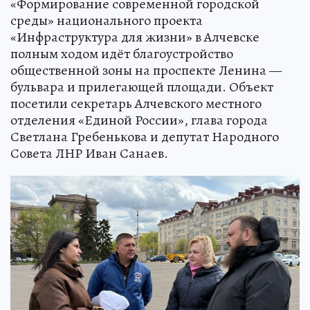
«Формирование современной городской
среды» национального проекта
«Инфраструктура для жизни» в Алчевске
полным ходом идёт благоустройство
общественной зоны на проспекте Ленина —
бульвара и прилегающей площади. Объект
посетили секретарь Алчевского местного
отделения «Единой России», глава города
Светлана Гребенькова и депутат Народного
Совета ЛНР Иван Санаев.