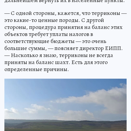
дальнейшем вернуть их в населенные пункты.
— С одной стороны, кажется, что терриконы —
это какие-то ценные породы. С другой
стороны, процедура принятия на баланс этих
объектов требует уплаты налогов в
соответствующие бюджеты — это очень
большие суммы, — поясняет директор ЕИПП.
— Насколько я знаю, терриконы не всегда
приняты на баланс шахт. Есть для этого
определенные причины.