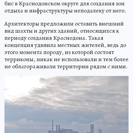
бис в Краснодонском округе для создания зон
отдыха и инфраструктуры неподалеку от него.
Архитекторы предложили оставить внешний
вид шахты и других зданий, относящихся к
периоду создания Краснодона. Такая
концепция удивила местных жителей, ведь до
этого момента породу, из которой состоят
терриконы, никак не использовали и тем более
не облагораживали территории рядом с ними.