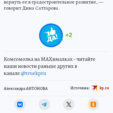
вернуть ее в градостроительное развитие, —
говорит Дина Саттарова.
+
2
Комсомолка на MAXималках - читайте
наши новости раньше других в
канале
@truekpru
Источник:
kp.ru
Александра АНТОНОВА