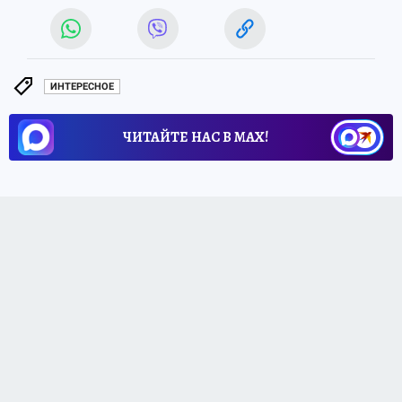
ИНТЕРЕСНОЕ
ЧИТАЙТЕ НАС В МАХ!