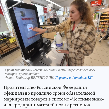
Сроки маркировки «Честный знак» в ЛНР перенесли для всех
товаров, кроме табака
Фото:
Владимир ВЕЛЕНГУРИН.
Перейти в Фотобанк КП
Правительство Российской Федерации
официально продлило сроки обязательной
маркировки товаров в системе «Честный знак»
для предпринимателей новых регионов