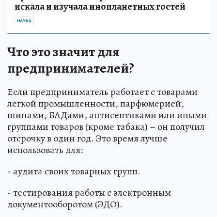
искала и изучала инопланетных гостей
НАУКА
Что это значит для
предпринимателей?
Если предприниматель работает с товарами
легкой промышленности, парфюмерией,
шинами, БАДами, антисептиками или иными
группами товаров (кроме табака) – он получил
отсрочку в один год. Это время лучше
использовать для:
- аудита своих товарных групп.
- тестирования работы с электронным
документооборотом (ЭДО).