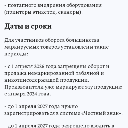
- поэтапного внедрения оборудования
(принтеры этикеток, сканеры).
Даты и сроки
Для участников оборота большинства
маркируемых товаров установлены такие
периоды:
- с 1 апреля 2026 года запрещены оборот и
продажа немаркированной табачной и
никотинсодержащей продукции.
Производители уже маркируют эту продукцию
с января 2024 года.
- до 1 апреля 2027 года нужно
зарегистрироваться в системе «Честный знак».
- до 1 апреля 2027 года разрешено вводить в