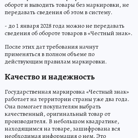
оборот и выводить товары без маркировки, не
передавать сведения об этом в систему.
- до 1 января 2028 года можно не передавать
сведения об обороте товаров в «Честный знак».
После этих дат требования начнут
применяться в полном объеме по
действующим правилам маркировки.
Качество и надежность
Государственная маркировка «Честный знак»
работает на территории страны уже два года.
Она помогает покупателям выбрать
качественный, оригинальный товар от
производителя. В небольшом квадратике,
находящимся на товаре, зашифрована вся
необходимая информация о нем. Это