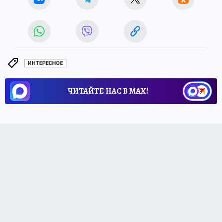
ИНТЕРЕСНОЕ
ЧИТАЙТЕ НАС В МАХ!