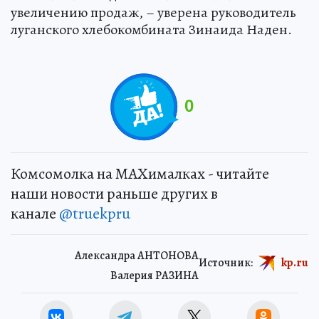
увеличению продаж, – уверена руководитель
луганского хлебокомбината Зинаида Наден.
0
Комсомолка на MAXималках - читайте
наши новости раньше других в
канале
@truekpru
Александра АНТОНОВА
Источник:
kp.ru
Валерия РАЗИНА