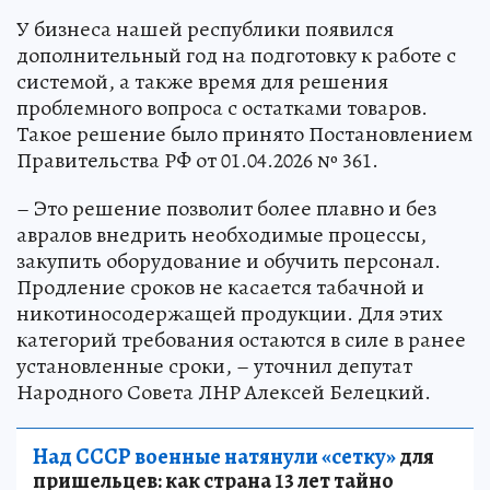
У бизнеса нашей республики появился
дополнительный год на подготовку к работе с
системой, а также время для решения
проблемного вопроса с остатками товаров.
Такое решение было принято Постановлением
Правительства РФ от 01.04.2026 № 361.
– Это решение позволит более плавно и без
авралов внедрить необходимые процессы,
закупить оборудование и обучить персонал.
Продление сроков не касается табачной и
никотиносодержащей продукции. Для этих
категорий требования остаются в силе в ранее
установленные сроки, – уточнил депутат
Народного Совета ЛНР Алексей Белецкий.
Над СССР военные натянули «сетку»
для
пришельцев: как страна 13 лет тайно