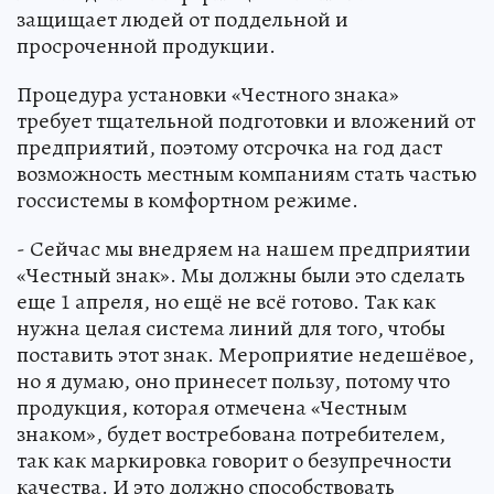
защищает людей от поддельной и
просроченной продукции.
Процедура установки «Честного знака»
требует тщательной подготовки и вложений от
предприятий, поэтому отсрочка на год даст
возможность местным компаниям стать частью
госсистемы в комфортном режиме.
- Сейчас мы внедряем на нашем предприятии
«Честный знак». Мы должны были это сделать
еще 1 апреля, но ещё не всё готово. Так как
нужна целая система линий для того, чтобы
поставить этот знак. Мероприятие недешёвое,
но я думаю, оно принесет пользу, потому что
продукция, которая отмечена «Честным
знаком», будет востребована потребителем,
так как маркировка говорит о безупречности
качества. И это должно способствовать