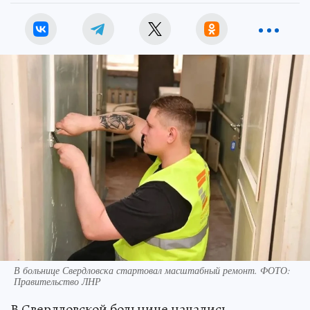
В больнице Свердловска стартовал масштабный ремонт. ФОТО:
Правительство ЛНР
В Свердловской больнице начались