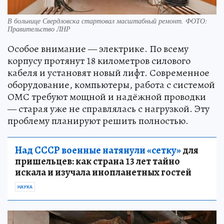
В больнице Свердловска стартовал масштабный ремонт. ФОТО:
Правительство ЛНР
Особое внимание — электрике. По всему
корпусу протянут 18 километров силового
кабеля и установят новый лифт. Современное
оборудование, компьютеры, работа с системой
ОМС требуют мощной и надёжной проводки
— старая уже не справлялась с нагрузкой. Эту
проблему планируют решить полностью.
Над СССР военные натянули «сетку»
для
пришельцев: как страна 13 лет тайно
искала и изучала инопланетных гостей
НАУКА