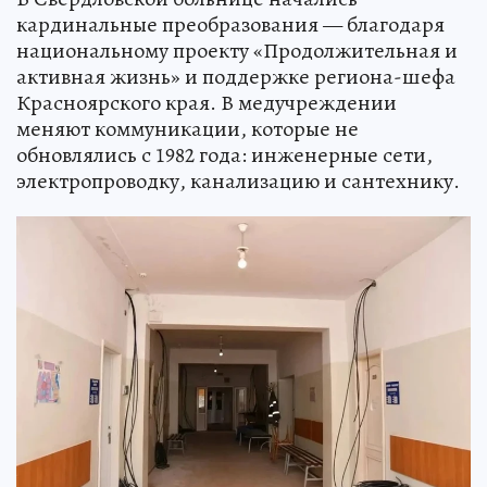
кардинальные преобразования — благодаря
национальному проекту «Продолжительная и
активная жизнь» и поддержке региона-шефа
Красноярского края. В медучреждении
меняют коммуникации, которые не
обновлялись с 1982 года: инженерные сети,
электропроводку, канализацию и сантехнику.