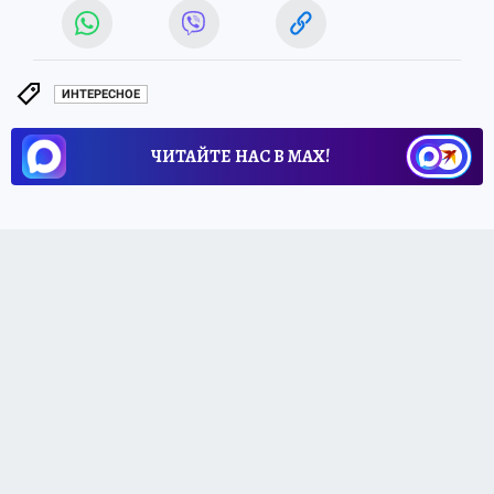
ИНТЕРЕСНОЕ
ЧИТАЙТЕ НАС В МАХ!