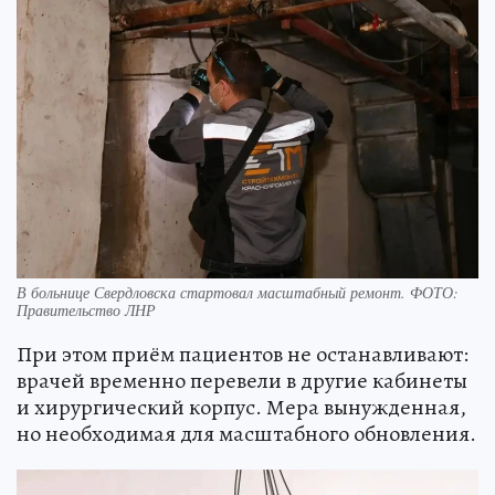
В больнице Свердловска стартовал масштабный ремонт. ФОТО:
Правительство ЛНР
При этом приём пациентов не останавливают:
врачей временно перевели в другие кабинеты
и хирургический корпус. Мера вынужденная,
но необходимая для масштабного обновления.