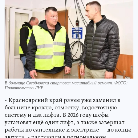
В больнице Свердловска стартовал масштабный ремонт. ФОТО:
Правительство ЛНР
- Красноярский край ранее уже заменил в
больнице кровлю, отмостку, водосточную
систему и два лифта. В 2026 году шефы
установят ещё один лифт, а также завершат
работы по сантехнике и электрике — до конца
августа, - рассказали в региональном