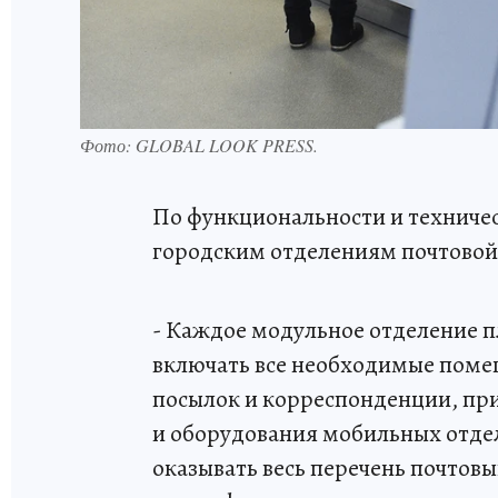
Фото:
GLOBAL LOOK PRESS.
По функциональности и техниче
городским отделениям почтовой 
- Каждое модульное отделение п
включать все необходимые поме
посылок и корреспонденции, при
и оборудования мобильных отде
оказывать весь перечень почтовы